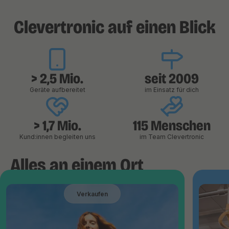
Clevertronic auf einen Blick
> 2,5 Mio.
seit 2009
Geräte aufbereitet
im Einsatz für dich
> 1,7 Mio.
115 Menschen
Kund:innen begleiten uns
im Team Clevertronic
Alles an einem Ort
Verkaufen