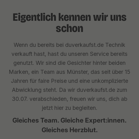
Eigentlich kennen wir uns
schon
Wenn du bereits bei duverkaufst.de Technik
verkauft hast, hast du unseren Service bereits
genutzt. Wir sind die Gesichter hinter beiden
Marken, ein Team aus Münster, das seit über 15
Jahren für faire Preise und eine unkomplizierte
Abwicklung steht. Da wir duverkaufst.de zum
30.07. verabschieden, freuen wir uns, dich ab
jetzt hier zu begleiten.
Gleiches Team. Gleiche Expert:innen.
Gleiches Herzblut.