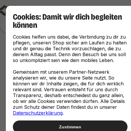
Cookies: Damit wir dich begleiten
können
Finde, was zu dir passt
Cookies helfen uns dabei, die Verbindung zu dir zu
pflegen, unseren Shop sicher am Laufen zu halten
und dir genau die Technik vorzuschlagen, die zu
deinem Alltag passt. Denn dein Besuch bei uns soll
so unkompliziert sein wie dein mobiles Leben.
Gemeinsam mit unserem Partner-Netzwerk
analysieren wir, wie du unsere Seite nutzt. So
können wir dir Inhalte zeigen, die für dich wirklich
relevant sind. Vertrauen entsteht für uns durch
Transparenz, deshalb entscheidest du ganz allein,
ob wir alle Cookies verwenden dürfen. Alle Details
zum Schutz deiner Daten findest du in unserer
Datenschutzerklärung
.
Zustimmen