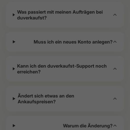
Was passiert mit meinen Aufträgen bei
duverkaufst?
Muss ich ein neues Konto anlegen?
Kann ich den duverkaufst-Support noch
erreichen?
Ändert sich etwas an den
Ankaufspreisen?
Warum die Änderung?