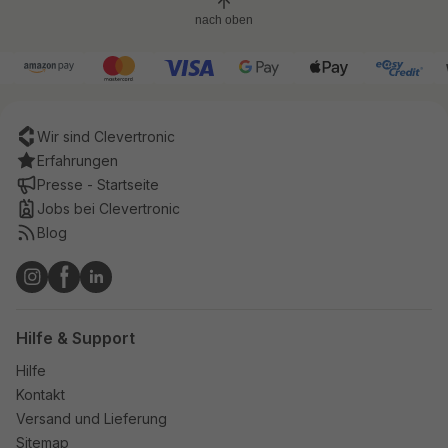
nach oben
Wir sind Clevertronic
Erfahrungen
Presse - Startseite
Jobs bei Clevertronic
Blog
Hilfe & Support
Hilfe
Kontakt
Versand und Lieferung
Sitemap