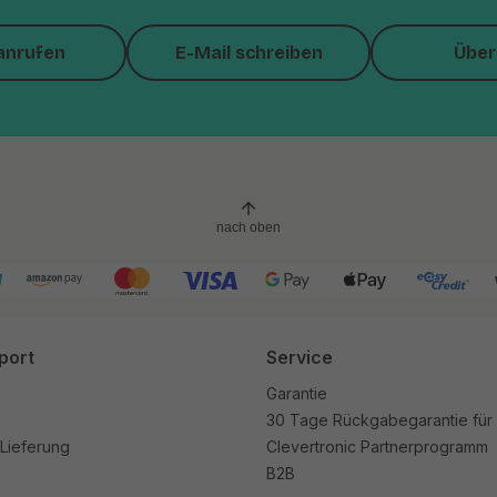
anrufen
E-Mail schreiben
Über
nach oben
port
Service
Garantie
30 Tage Rückgabegarantie für
Lieferung
Clevertronic Partnerprogramm
B2B