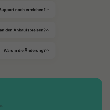
Support noch erreichen?
 an den Ankaufspreisen?
Warum die Änderung?
r.