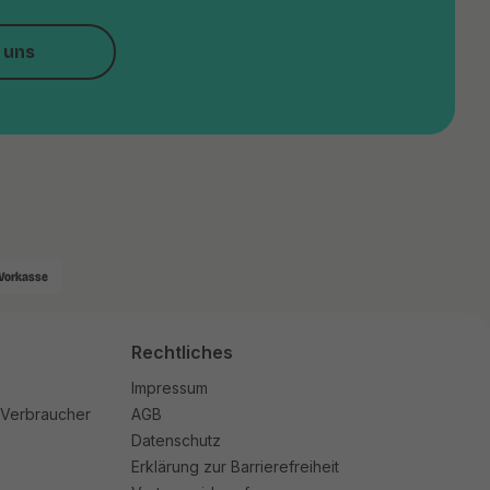
 uns
Vorkasse
Rechtliches
Impressum
 Verbraucher
AGB
Datenschutz
Erklärung zur Barrierefreiheit