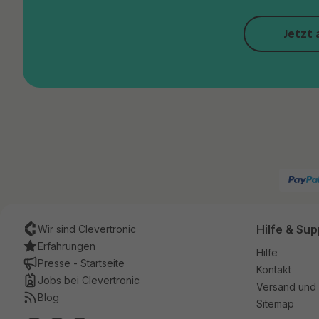
Jetzt 
Hilfe & Sup
Wir sind Clevertronic
Erfahrungen
Hilfe
Presse - Startseite
Kontakt
Jobs bei Clevertronic
Versand und 
Blog
Sitemap