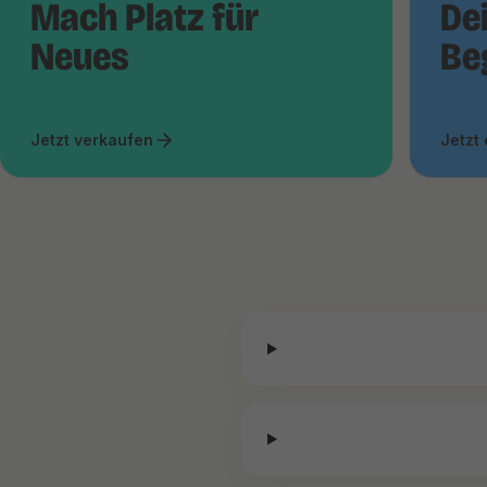
Mach Platz für
De
Neues
Be
Jetzt verkaufen
Jetzt