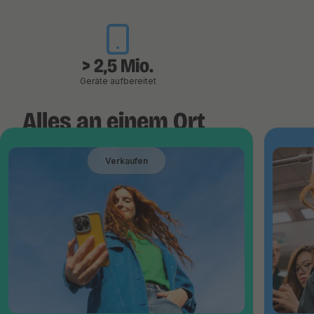
> 2,5 Mio.
Geräte aufbereitet
Alles an einem Ort
Verkaufen