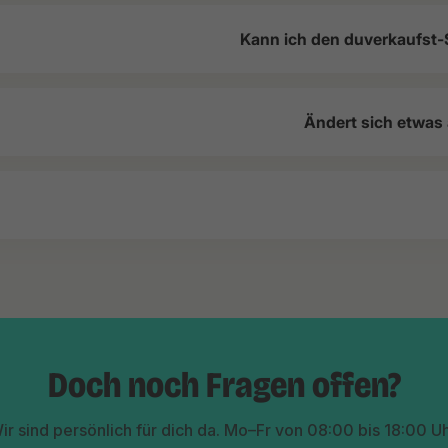
Kann ich den duverkaufst-
Ändert sich etwas
Doch noch Fragen offen?
ir sind persönlich für dich da. Mo–Fr von 08:00 bis 18:00 Uh