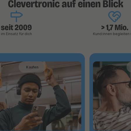
Clevertronic auf einen Blick
seit 2009
> 1,7 Mio.
im Einsatz für dich
Kund:innen begleiten 
Kaufen