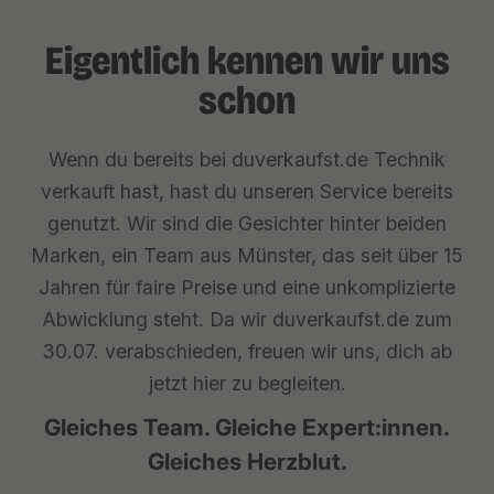
Eigentlich kennen wir uns
schon
Wenn du bereits bei duverkaufst.de Technik
verkauft hast, hast du unseren Service bereits
genutzt. Wir sind die Gesichter hinter beiden
Marken, ein Team aus Münster, das seit über 15
Jahren für faire Preise und eine unkomplizierte
Abwicklung steht. Da wir duverkaufst.de zum
30.07. verabschieden, freuen wir uns, dich ab
jetzt hier zu begleiten.
Gleiches Team. Gleiche Expert:innen.
Gleiches Herzblut.