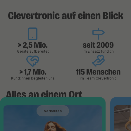
Clevertronic auf einen Blick
> 2,5 Mio.
seit 2009
Geräte aufbereitet
im Einsatz für dich
> 1,7 Mio.
115 Menschen
Kund:innen begleiten uns
im Team Clevertronic
Alles an einem Ort
Verkaufen