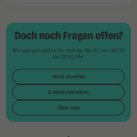
Doch noch Fragen offen?
Wir sind persönlich für dich da. Mo–Fr von 08:00
bis 18:00 Uhr.
Jetzt anrufen
E-Mail schreiben
Über uns