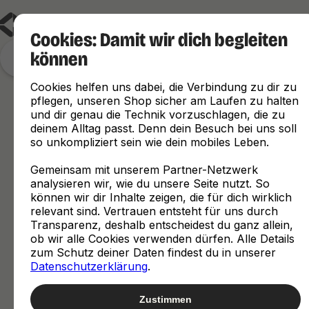
Cookies: Damit wir dich begleiten
können
Finde, was zu dir passt
Cookies helfen uns dabei, die Verbindung zu dir zu
pflegen, unseren Shop sicher am Laufen zu halten
und dir genau die Technik vorzuschlagen, die zu
deinem Alltag passt. Denn dein Besuch bei uns soll
so unkompliziert sein wie dein mobiles Leben.
Gemeinsam mit unserem Partner-Netzwerk
analysieren wir, wie du unsere Seite nutzt. So
können wir dir Inhalte zeigen, die für dich wirklich
relevant sind. Vertrauen entsteht für uns durch
Transparenz, deshalb entscheidest du ganz allein,
ob wir alle Cookies verwenden dürfen. Alle Details
zum Schutz deiner Daten findest du in unserer
Datenschutzerklärung
.
Zustimmen