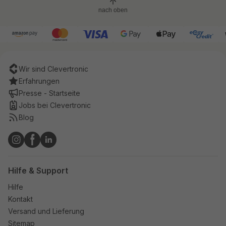
nach oben
Wir sind Clevertronic
Erfahrungen
Presse - Startseite
Jobs bei Clevertronic
Blog
Hilfe & Support
Hilfe
Kontakt
Versand und Lieferung
Sitemap