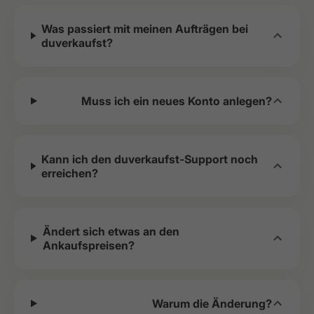
Was passiert mit meinen Aufträgen bei
duverkaufst?
Muss ich ein neues Konto anlegen?
Kann ich den duverkaufst-Support noch
erreichen?
Ändert sich etwas an den
Ankaufspreisen?
Warum die Änderung?