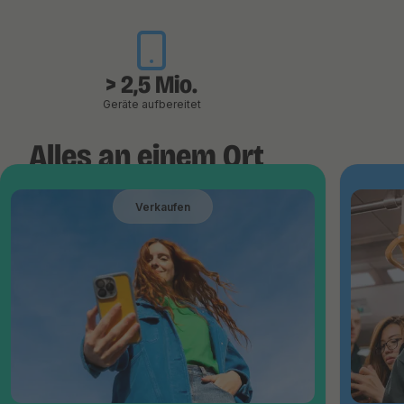
> 2,5 Mio.
Geräte aufbereitet
Alles an einem Ort
Verkaufen