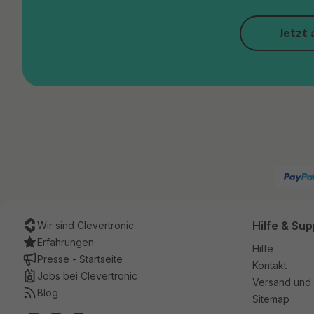
Jetzt 
Hilfe & Sup
Wir sind Clevertronic
Erfahrungen
Hilfe
Presse - Startseite
Kontakt
Jobs bei Clevertronic
Versand und 
Blog
Sitemap