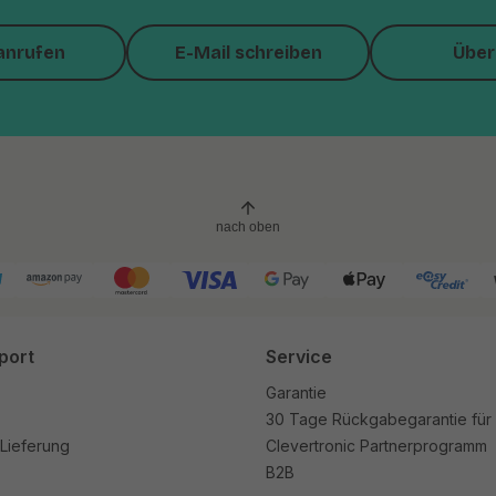
anrufen
E-Mail schreiben
Über
nach oben
port
Service
Garantie
30 Tage Rückgabegarantie für
Lieferung
Clevertronic Partnerprogramm
B2B