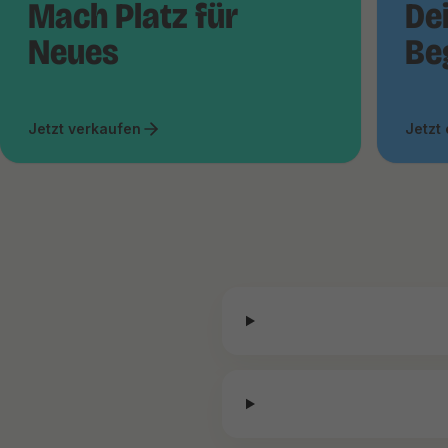
Mach Platz für
De
Neues
Be
Jetzt verkaufen
Jetzt