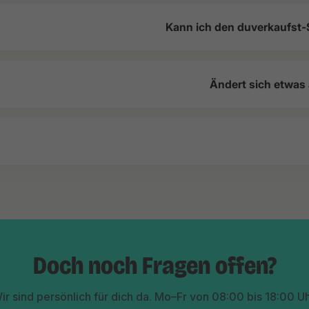
Kann ich den duverkaufst-
Ändert sich etwas
Doch noch Fragen offen?
ir sind persönlich für dich da. Mo–Fr von 08:00 bis 18:00 Uh