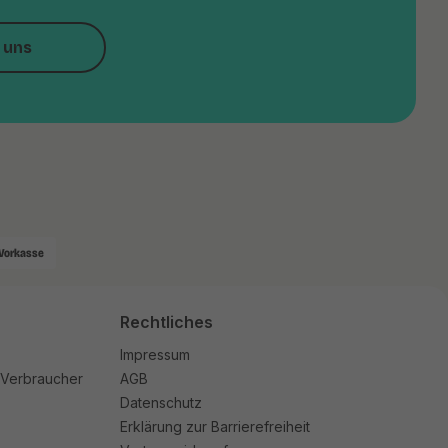
 uns
Vorkasse
Rechtliches
Impressum
 Verbraucher
AGB
Datenschutz
Erklärung zur Barrierefreiheit