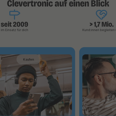
Clevertronic auf einen Blick
seit 2009
> 1,7 Mio.
im Einsatz für dich
Kund:innen begleiten 
Kaufen