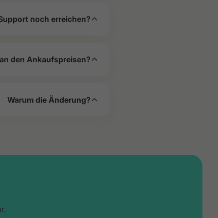
Support noch erreichen?
 an den Ankaufspreisen?
Warum die Änderung?
r.