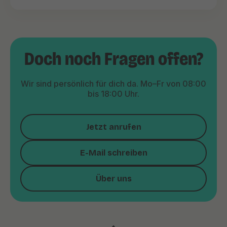
Doch noch Fragen offen?
Wir sind persönlich für dich da. Mo–Fr von 08:00
bis 18:00 Uhr.
Jetzt anrufen
E-Mail schreiben
Über uns