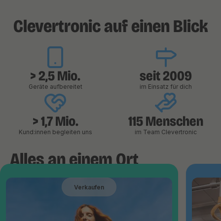
Clevertronic auf einen Blick
> 2,5 Mio.
seit 2009
Geräte aufbereitet
im Einsatz für dich
> 1,7 Mio.
115 Menschen
Kund:innen begleiten uns
im Team Clevertronic
Alles an einem Ort
Verkaufen