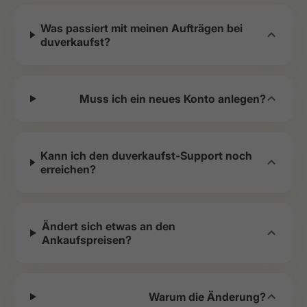
Was passiert mit meinen Aufträgen bei
duverkaufst?
Muss ich ein neues Konto anlegen?
Kann ich den duverkaufst-Support noch
erreichen?
Ändert sich etwas an den
Ankaufspreisen?
Warum die Änderung?