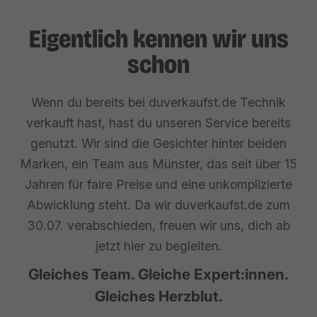
Eigentlich kennen wir uns
schon
Wenn du bereits bei duverkaufst.de Technik
verkauft hast, hast du unseren Service bereits
genutzt. Wir sind die Gesichter hinter beiden
Marken, ein Team aus Münster, das seit über 15
Jahren für faire Preise und eine unkomplizierte
Abwicklung steht. Da wir duverkaufst.de zum
30.07. verabschieden, freuen wir uns, dich ab
jetzt hier zu begleiten.
Gleiches Team. Gleiche Expert:innen.
Gleiches Herzblut.