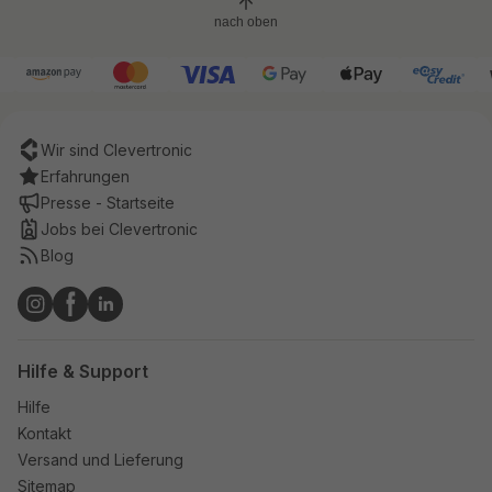
nach oben
Wir sind Clevertronic
Erfahrungen
Presse - Startseite
Jobs bei Clevertronic
Blog
Hilfe & Support
Hilfe
Kontakt
Versand und Lieferung
Sitemap