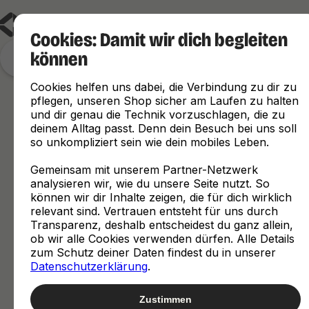
Cookies: Damit wir dich begleiten
können
Finde, was zu dir passt
Cookies helfen uns dabei, die Verbindung zu dir zu
pflegen, unseren Shop sicher am Laufen zu halten
und dir genau die Technik vorzuschlagen, die zu
deinem Alltag passt. Denn dein Besuch bei uns soll
so unkompliziert sein wie dein mobiles Leben.
Gemeinsam mit unserem Partner-Netzwerk
analysieren wir, wie du unsere Seite nutzt. So
können wir dir Inhalte zeigen, die für dich wirklich
relevant sind. Vertrauen entsteht für uns durch
Transparenz, deshalb entscheidest du ganz allein,
ob wir alle Cookies verwenden dürfen. Alle Details
zum Schutz deiner Daten findest du in unserer
Datenschutzerklärung
.
Zustimmen