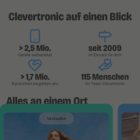
Clevertronic auf einen Blick
> 2,5 Mio.
seit 2009
Geräte aufbereitet
im Einsatz für dich
> 1,7 Mio.
115 Menschen
Kund:innen begleiten uns
im Team Clevertronic
Alles an einem Ort
Verkaufen