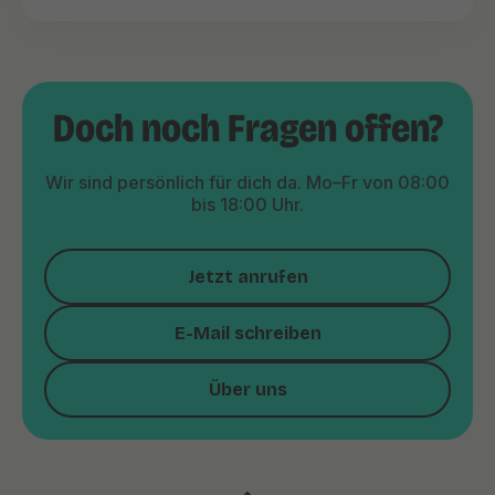
Doch noch Fragen offen?
Wir sind persönlich für dich da. Mo–Fr von 08:00
bis 18:00 Uhr.
Jetzt anrufen
E-Mail schreiben
Über uns