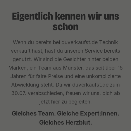
Eigentlich kennen wir uns
schon
Wenn du bereits bei duverkaufst.de Technik
verkauft hast, hast du unseren Service bereits
genutzt. Wir sind die Gesichter hinter beiden
Marken, ein Team aus Münster, das seit über 15
Jahren für faire Preise und eine unkomplizierte
Abwicklung steht. Da wir duverkaufst.de zum
30.07. verabschieden, freuen wir uns, dich ab
jetzt hier zu begleiten.
Gleiches Team. Gleiche Expert:innen.
Gleiches Herzblut.