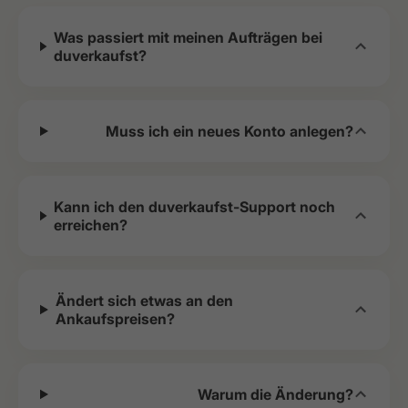
Was passiert mit meinen Aufträgen bei
duverkaufst?
Muss ich ein neues Konto anlegen?
Kann ich den duverkaufst-Support noch
erreichen?
Ändert sich etwas an den
Ankaufspreisen?
Warum die Änderung?