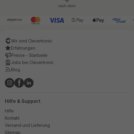
nach oben
Wir sind Clevertronic
Erfahrungen
Presse - Startseite
Jobs bei Clevertronic
Blog
Hilfe & Support
Hilfe
Kontakt
Versand und Lieferung
Sitemap