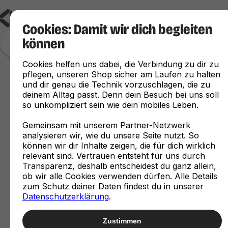
Cookies: Damit wir dich begleiten
können
Finde, was zu dir passt
Cookies helfen uns dabei, die Verbindung zu dir zu
pflegen, unseren Shop sicher am Laufen zu halten
und dir genau die Technik vorzuschlagen, die zu
deinem Alltag passt. Denn dein Besuch bei uns soll
so unkompliziert sein wie dein mobiles Leben.
Gemeinsam mit unserem Partner-Netzwerk
analysieren wir, wie du unsere Seite nutzt. So
können wir dir Inhalte zeigen, die für dich wirklich
relevant sind. Vertrauen entsteht für uns durch
Transparenz, deshalb entscheidest du ganz allein,
ob wir alle Cookies verwenden dürfen. Alle Details
zum Schutz deiner Daten findest du in unserer
Datenschutzerklärung
.
Zustimmen