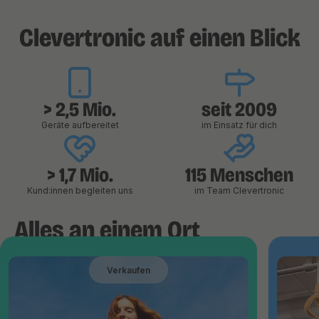
Clevertronic auf einen Blick
> 2,5 Mio.
seit 2009
Geräte aufbereitet
im Einsatz für dich
> 1,7 Mio.
115 Menschen
Kund:innen begleiten uns
im Team Clevertronic
Alles an einem Ort
Verkaufen