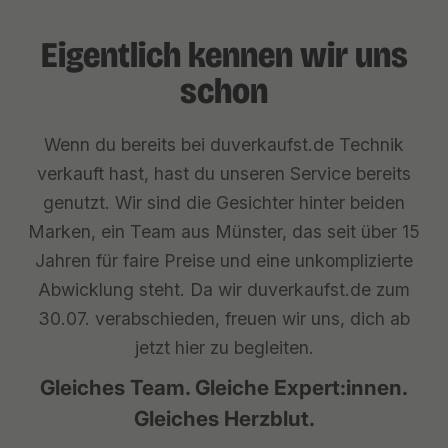
Eigentlich kennen wir uns
schon
Wenn du bereits bei duverkaufst.de Technik
verkauft hast, hast du unseren Service bereits
genutzt. Wir sind die Gesichter hinter beiden
Marken, ein Team aus Münster, das seit über 15
Jahren für faire Preise und eine unkomplizierte
Abwicklung steht. Da wir duverkaufst.de zum
30.07. verabschieden, freuen wir uns, dich ab
jetzt hier zu begleiten.
Gleiches Team. Gleiche Expert:innen.
Gleiches Herzblut.