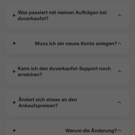
Was passiert mit meinen Aufträgen bei
duverkaufst?
Muss ich ein neues Konto anlegen?
Kann ich den duverkaufst-Support noch
erreichen?
Ändert sich etwas an den
Ankaufspreisen?
Warum die Änderung?