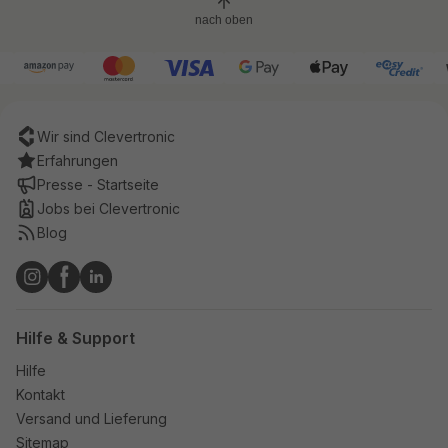
nach oben
Wir sind Clevertronic
Erfahrungen
Presse - Startseite
Jobs bei Clevertronic
Blog
Hilfe & Support
Hilfe
Kontakt
Versand und Lieferung
Sitemap