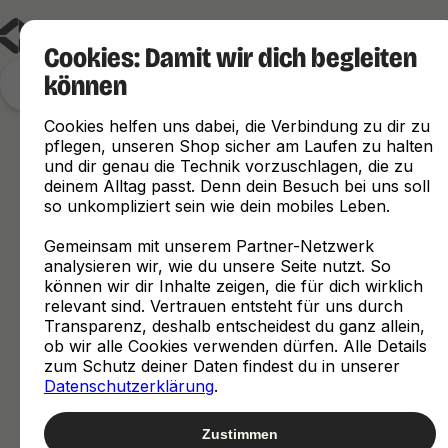
Cookies: Damit wir dich begleiten
können
Finde, was zu dir passt
Cookies helfen uns dabei, die Verbindung zu dir zu
pflegen, unseren Shop sicher am Laufen zu halten
und dir genau die Technik vorzuschlagen, die zu
deinem Alltag passt. Denn dein Besuch bei uns soll
so unkompliziert sein wie dein mobiles Leben.
Gemeinsam mit unserem Partner-Netzwerk
analysieren wir, wie du unsere Seite nutzt. So
können wir dir Inhalte zeigen, die für dich wirklich
relevant sind. Vertrauen entsteht für uns durch
Transparenz, deshalb entscheidest du ganz allein,
ob wir alle Cookies verwenden dürfen. Alle Details
zum Schutz deiner Daten findest du in unserer
Datenschutzerklärung
.
Zustimmen