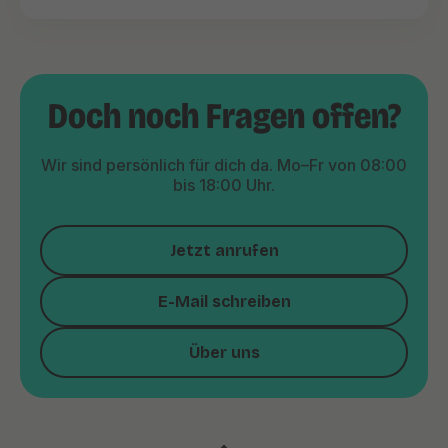
Doch noch Fragen offen?
Wir sind persönlich für dich da. Mo–Fr von 08:00
bis 18:00 Uhr.
Jetzt anrufen
E-Mail schreiben
Über uns