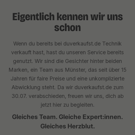
Eigentlich kennen wir uns
schon
Wenn du bereits bei duverkaufst.de Technik
verkauft hast, hast du unseren Service bereits
genutzt. Wir sind die Gesichter hinter beiden
Marken, ein Team aus Münster, das seit über 15
Jahren für faire Preise und eine unkomplizierte
Abwicklung steht. Da wir duverkaufst.de zum
30.07. verabschieden, freuen wir uns, dich ab
jetzt hier zu begleiten.
Gleiches Team. Gleiche Expert:innen.
Gleiches Herzblut.