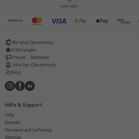
nach oben
Wir sind Clevertronic
Erfahrungen
Presse - Startseite
Jobs bei Clevertronic
Blog
Hilfe & Support
Hilfe
Kontakt
Versand und Lieferung
Sitemap