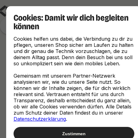
Cookies: Damit wir dich begleiten
können
Finde, was zu dir passt
Cookies helfen uns dabei, die Verbindung zu dir zu
pflegen, unseren Shop sicher am Laufen zu halten
und dir genau die Technik vorzuschlagen, die zu
deinem Alltag passt. Denn dein Besuch bei uns soll
so unkompliziert sein wie dein mobiles Leben.
Gemeinsam mit unserem Partner-Netzwerk
analysieren wir, wie du unsere Seite nutzt. So
können wir dir Inhalte zeigen, die für dich wirklich
relevant sind. Vertrauen entsteht für uns durch
Transparenz, deshalb entscheidest du ganz allein,
ob wir alle Cookies verwenden dürfen. Alle Details
zum Schutz deiner Daten findest du in unserer
Datenschutzerklärung
.
Zustimmen