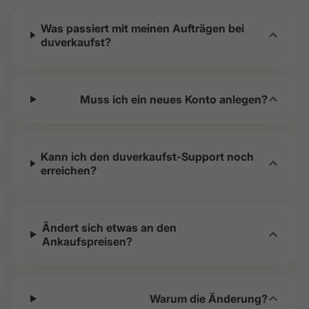
Was passiert mit meinen Aufträgen bei
duverkaufst?
Muss ich ein neues Konto anlegen?
Kann ich den duverkaufst-Support noch
erreichen?
Ändert sich etwas an den
Ankaufspreisen?
Warum die Änderung?