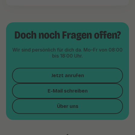
Doch noch Fragen offen?
Wir sind persönlich für dich da. Mo–Fr von 08:00
bis 18:00 Uhr.
Jetzt anrufen
E-Mail schreiben
Über uns