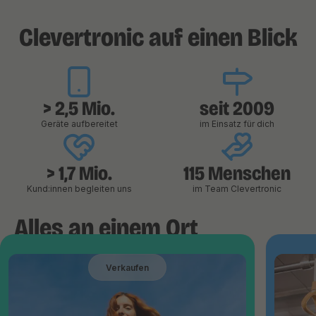
Clevertronic auf einen Blick
> 2,5 Mio.
seit 2009
Geräte aufbereitet
im Einsatz für dich
> 1,7 Mio.
115 Menschen
Kund:innen begleiten uns
im Team Clevertronic
Alles an einem Ort
Verkaufen