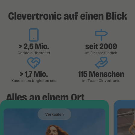
Clevertronic auf einen Blick
> 2,5 Mio.
seit 2009
Geräte aufbereitet
im Einsatz für dich
> 1,7 Mio.
115 Menschen
Kund:innen begleiten uns
im Team Clevertronic
Alles an einem Ort
Verkaufen