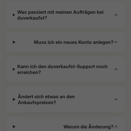
Was passiert mit meinen Aufträgen bei
duverkaufst?
Muss ich ein neues Konto anlegen?
Kann ich den duverkaufst-Support noch
erreichen?
Ändert sich etwas an den
Ankaufspreisen?
Warum die Änderung?