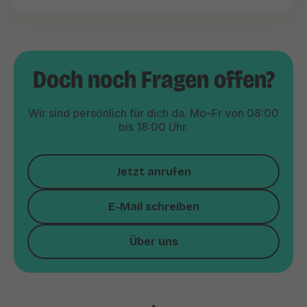
Doch noch Fragen offen?
Wir sind persönlich für dich da. Mo–Fr von 08:00
bis 18:00 Uhr.
Jetzt anrufen
E-Mail schreiben
Über uns