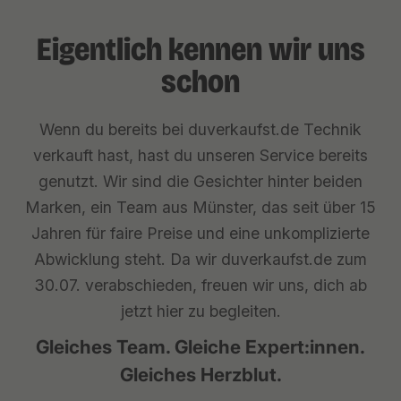
Eigentlich kennen wir uns
schon
Wenn du bereits bei duverkaufst.de Technik
verkauft hast, hast du unseren Service bereits
genutzt. Wir sind die Gesichter hinter beiden
Marken, ein Team aus Münster, das seit über 15
Jahren für faire Preise und eine unkomplizierte
Abwicklung steht. Da wir duverkaufst.de zum
30.07. verabschieden, freuen wir uns, dich ab
jetzt hier zu begleiten.
Gleiches Team. Gleiche Expert:innen.
Gleiches Herzblut.