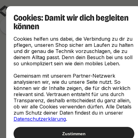
Cookies: Damit wir dich begleiten
können
Finde, was zu dir passt
Cookies helfen uns dabei, die Verbindung zu dir zu
pflegen, unseren Shop sicher am Laufen zu halten
und dir genau die Technik vorzuschlagen, die zu
deinem Alltag passt. Denn dein Besuch bei uns soll
so unkompliziert sein wie dein mobiles Leben.
Gemeinsam mit unserem Partner-Netzwerk
analysieren wir, wie du unsere Seite nutzt. So
können wir dir Inhalte zeigen, die für dich wirklich
relevant sind. Vertrauen entsteht für uns durch
Transparenz, deshalb entscheidest du ganz allein,
ob wir alle Cookies verwenden dürfen. Alle Details
zum Schutz deiner Daten findest du in unserer
Datenschutzerklärung
.
Zustimmen