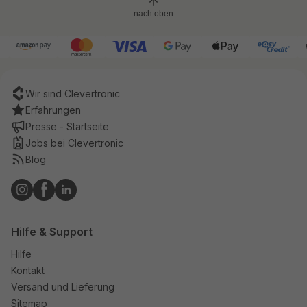
nach oben
Wir sind Clevertronic
Erfahrungen
Presse - Startseite
Jobs bei Clevertronic
Blog
Hilfe & Support
Hilfe
Kontakt
Versand und Lieferung
Sitemap