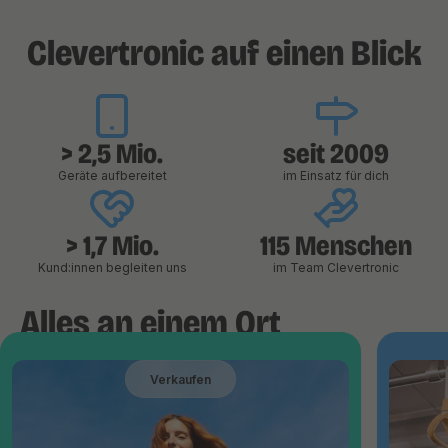
Clevertronic auf einen Blick
> 2,5 Mio.
seit 2009
Geräte aufbereitet
im Einsatz für dich
> 1,7 Mio.
115 Menschen
Kund:innen begleiten uns
im Team Clevertronic
Alles an einem Ort
Verkaufen