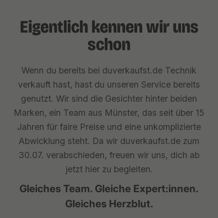
Eigentlich kennen wir uns
schon
Wenn du bereits bei duverkaufst.de Technik
verkauft hast, hast du unseren Service bereits
genutzt. Wir sind die Gesichter hinter beiden
Marken, ein Team aus Münster, das seit über 15
Jahren für faire Preise und eine unkomplizierte
Abwicklung steht. Da wir duverkaufst.de zum
30.07. verabschieden, freuen wir uns, dich ab
jetzt hier zu begleiten.
Gleiches Team. Gleiche Expert:innen.
Gleiches Herzblut.