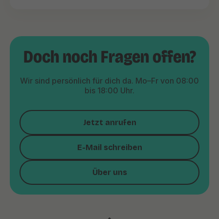
Doch noch Fragen offen?
Wir sind persönlich für dich da. Mo–Fr von 08:00
bis 18:00 Uhr.
Jetzt anrufen
E-Mail schreiben
Über uns