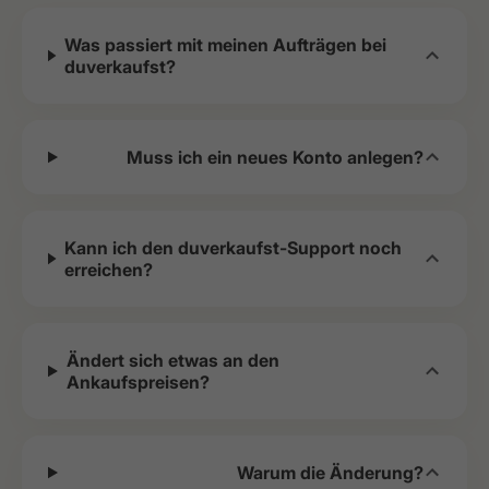
Was passiert mit meinen Aufträgen bei
duverkaufst?
Muss ich ein neues Konto anlegen?
Kann ich den duverkaufst-Support noch
erreichen?
Ändert sich etwas an den
Ankaufspreisen?
Warum die Änderung?