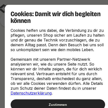
Cookies: Damit wir dich begleiten
können
Finde, was zu dir passt
Cookies helfen uns dabei, die Verbindung zu dir zu
pflegen, unseren Shop sicher am Laufen zu halten
und dir genau die Technik vorzuschlagen, die zu
deinem Alltag passt. Denn dein Besuch bei uns soll
so unkompliziert sein wie dein mobiles Leben.
Gemeinsam mit unserem Partner-Netzwerk
analysieren wir, wie du unsere Seite nutzt. So
können wir dir Inhalte zeigen, die für dich wirklich
relevant sind. Vertrauen entsteht für uns durch
Transparenz, deshalb entscheidest du ganz allein,
ob wir alle Cookies verwenden dürfen. Alle Details
zum Schutz deiner Daten findest du in unserer
Datenschutzerklärung
.
Zustimmen