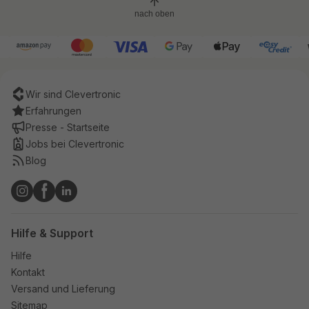
nach oben
Wir sind Clevertronic
Erfahrungen
Presse - Startseite
Jobs bei Clevertronic
Blog
Hilfe & Support
Hilfe
Kontakt
Versand und Lieferung
Sitemap