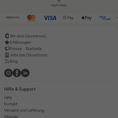
nach oben
Wir sind Clevertronic
Erfahrungen
Presse - Startseite
Jobs bei Clevertronic
Blog
Hilfe & Support
Hilfe
Kontakt
Versand und Lieferung
Sitemap