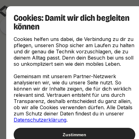
Cookies: Damit wir dich begleiten
können
Finde, was zu dir passt
Cookies helfen uns dabei, die Verbindung zu dir zu
pflegen, unseren Shop sicher am Laufen zu halten
und dir genau die Technik vorzuschlagen, die zu
deinem Alltag passt. Denn dein Besuch bei uns soll
so unkompliziert sein wie dein mobiles Leben.
Gemeinsam mit unserem Partner-Netzwerk
analysieren wir, wie du unsere Seite nutzt. So
können wir dir Inhalte zeigen, die für dich wirklich
relevant sind. Vertrauen entsteht für uns durch
Transparenz, deshalb entscheidest du ganz allein,
ob wir alle Cookies verwenden dürfen. Alle Details
zum Schutz deiner Daten findest du in unserer
Datenschutzerklärung
.
Zustimmen