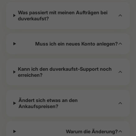
Was passiert mit meinen Aufträgen bei
duverkaufst?
Muss ich ein neues Konto anlegen?
Kann ich den duverkaufst-Support noch
erreichen?
Ändert sich etwas an den
Ankaufspreisen?
Warum die Änderung?