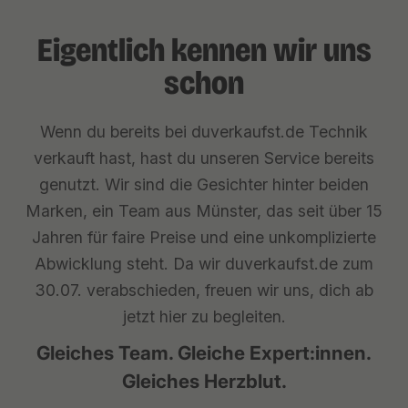
Eigentlich kennen wir uns
schon
Wenn du bereits bei duverkaufst.de Technik
verkauft hast, hast du unseren Service bereits
genutzt. Wir sind die Gesichter hinter beiden
Marken, ein Team aus Münster, das seit über 15
Jahren für faire Preise und eine unkomplizierte
Abwicklung steht. Da wir duverkaufst.de zum
30.07. verabschieden, freuen wir uns, dich ab
jetzt hier zu begleiten.
Gleiches Team. Gleiche Expert:innen.
Gleiches Herzblut.