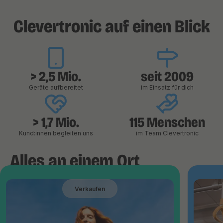
Clevertronic auf einen Blick
> 2,5 Mio.
seit 2009
Geräte aufbereitet
im Einsatz für dich
> 1,7 Mio.
115 Menschen
Kund:innen begleiten uns
im Team Clevertronic
Alles an einem Ort
Verkaufen