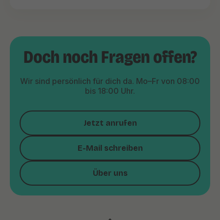
Doch noch Fragen offen?
Wir sind persönlich für dich da. Mo–Fr von 08:00
bis 18:00 Uhr.
Jetzt anrufen
E-Mail schreiben
Über uns