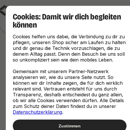
Cookies: Damit wir dich begleiten
können
Finde, was zu dir passt
Cookies helfen uns dabei, die Verbindung zu dir zu
pflegen, unseren Shop sicher am Laufen zu halten
und dir genau die Technik vorzuschlagen, die zu
deinem Alltag passt. Denn dein Besuch bei uns soll
so unkompliziert sein wie dein mobiles Leben.
Gemeinsam mit unserem Partner-Netzwerk
analysieren wir, wie du unsere Seite nutzt. So
können wir dir Inhalte zeigen, die für dich wirklich
relevant sind. Vertrauen entsteht für uns durch
Transparenz, deshalb entscheidest du ganz allein,
ob wir alle Cookies verwenden dürfen. Alle Details
zum Schutz deiner Daten findest du in unserer
Datenschutzerklärung
.
Zustimmen