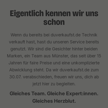
Eigentlich kennen wir uns
schon
Wenn du bereits bei duverkaufst.de Technik
verkauft hast, hast du unseren Service bereits
genutzt. Wir sind die Gesichter hinter beiden
Marken, ein Team aus Münster, das seit über 15
Jahren für faire Preise und eine unkomplizierte
Abwicklung steht. Da wir duverkaufst.de zum
30.07. verabschieden, freuen wir uns, dich ab
jetzt hier zu begleiten.
Gleiches Team. Gleiche Expert:innen.
Gleiches Herzblut.