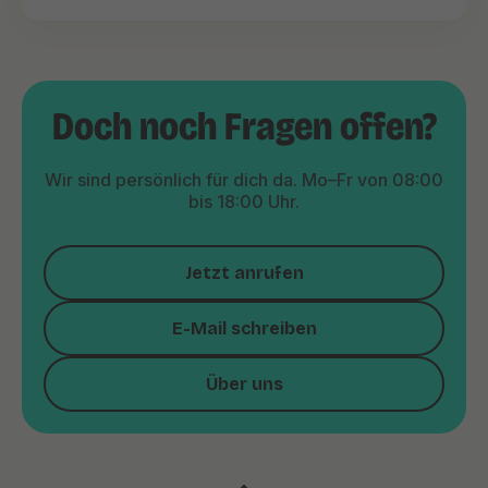
Doch noch Fragen offen?
Wir sind persönlich für dich da. Mo–Fr von 08:00
bis 18:00 Uhr.
Jetzt anrufen
E-Mail schreiben
Über uns