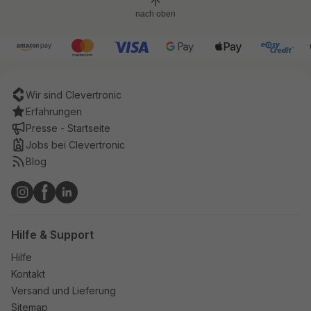
nach oben
Wir sind Clevertronic
Erfahrungen
Presse - Startseite
Jobs bei Clevertronic
Blog
Hilfe & Support
Hilfe
Kontakt
Versand und Lieferung
Sitemap