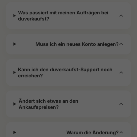
Was passiert mit meinen Aufträgen bei
duverkaufst?
Muss ich ein neues Konto anlegen?
Kann ich den duverkaufst-Support noch
erreichen?
Ändert sich etwas an den
Ankaufspreisen?
Warum die Änderung?