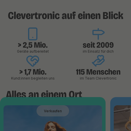
Clevertronic auf einen Blick
> 2,5 Mio.
seit 2009
Geräte aufbereitet
im Einsatz für dich
> 1,7 Mio.
115 Menschen
Kund:innen begleiten uns
im Team Clevertronic
Alles an einem Ort
Verkaufen