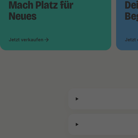
Mach Platz für
De
Neues
Be
Jetzt verkaufen
Jetzt