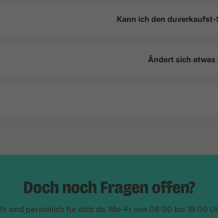
Kann ich den duverkaufst-
Ändert sich etwas
Doch noch Fragen offen?
ir sind persönlich für dich da. Mo–Fr von 08:00 bis 18:00 Uh