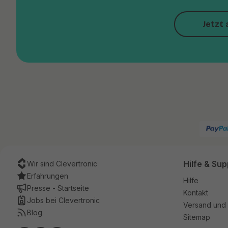
Jetzt 
Hilfe & Sup
Wir sind Clevertronic
Erfahrungen
Hilfe
Presse - Startseite
Kontakt
Jobs bei Clevertronic
Versand und 
Blog
Sitemap