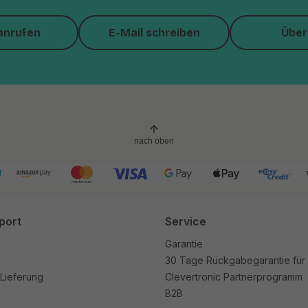
anrufen
E-Mail schreiben
Über
nach oben
port
Service
Garantie
30 Tage Rückgabegarantie für
Lieferung
Clevertronic Partnerprogramm
B2B