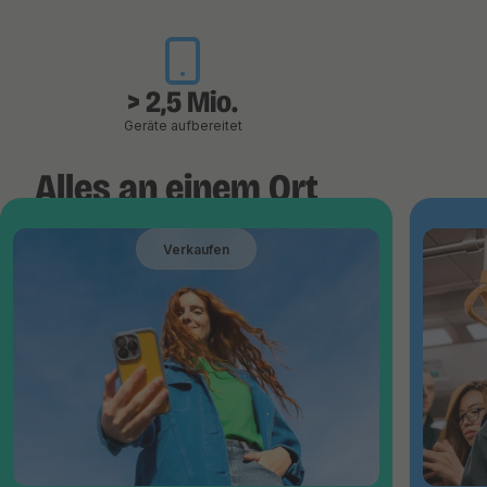
> 2,5 Mio.
Geräte aufbereitet
Alles an einem Ort
Verkaufen