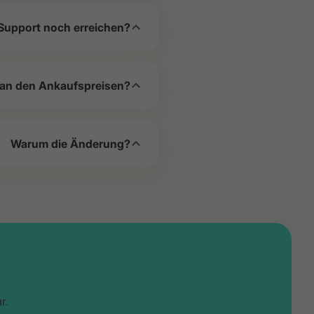
Support noch erreichen?
 an den Ankaufspreisen?
Warum die Änderung?
r.