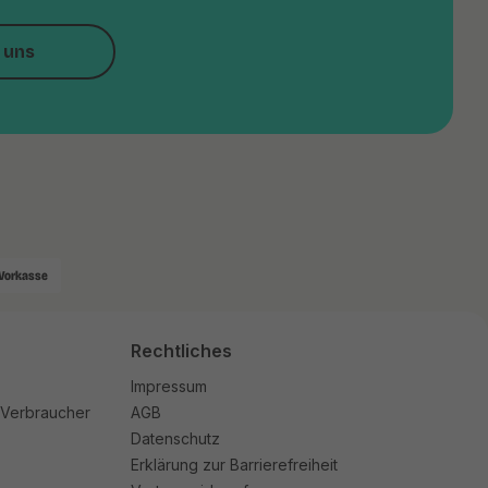
 uns
Vorkasse
Rechtliches
Impressum
 Verbraucher
AGB
Datenschutz
Erklärung zur Barrierefreiheit