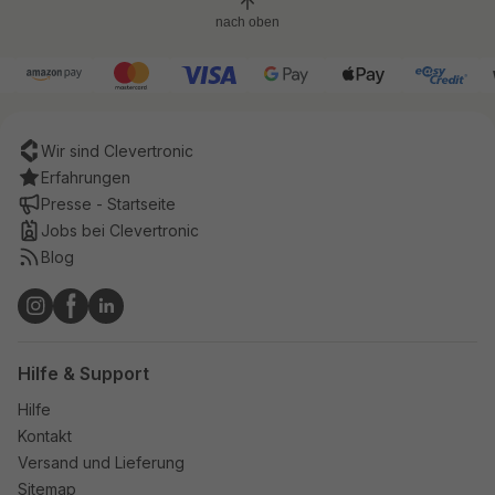
nach oben
Wir sind Clevertronic
Erfahrungen
Presse - Startseite
Jobs bei Clevertronic
Blog
Hilfe & Support
Hilfe
Kontakt
Versand und Lieferung
Sitemap