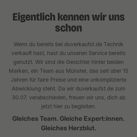
Eigentlich kennen wir uns
schon
Wenn du bereits bei duverkaufst.de Technik
verkauft hast, hast du unseren Service bereits
genutzt. Wir sind die Gesichter hinter beiden
Marken, ein Team aus Münster, das seit über 15
Jahren für faire Preise und eine unkomplizierte
Abwicklung steht. Da wir duverkaufst.de zum
30.07. verabschieden, freuen wir uns, dich ab
jetzt hier zu begleiten.
Gleiches Team. Gleiche Expert:innen.
Gleiches Herzblut.