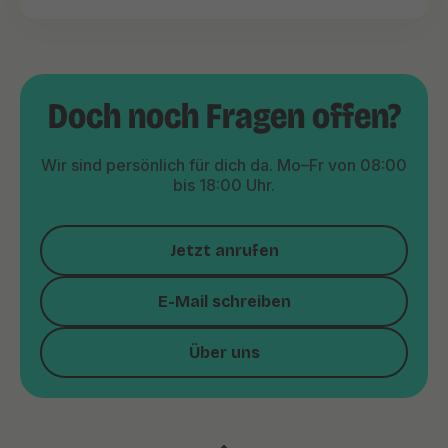
Doch noch Fragen offen?
Wir sind persönlich für dich da. Mo–Fr von 08:00
bis 18:00 Uhr.
Jetzt anrufen
E-Mail schreiben
Über uns