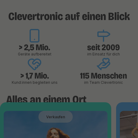
Clevertronic auf einen Blick
> 2,5 Mio.
seit 2009
Geräte aufbereitet
im Einsatz für dich
> 1,7 Mio.
115 Menschen
Kund:innen begleiten uns
im Team Clevertronic
Alles an einem Ort
Verkaufen