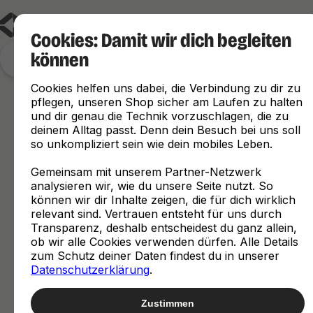
Cookies: Damit wir dich begleiten
können
Finde, was zu dir passt
Cookies helfen uns dabei, die Verbindung zu dir zu
pflegen, unseren Shop sicher am Laufen zu halten
und dir genau die Technik vorzuschlagen, die zu
deinem Alltag passt. Denn dein Besuch bei uns soll
so unkompliziert sein wie dein mobiles Leben.
Gemeinsam mit unserem Partner-Netzwerk
analysieren wir, wie du unsere Seite nutzt. So
können wir dir Inhalte zeigen, die für dich wirklich
relevant sind. Vertrauen entsteht für uns durch
Transparenz, deshalb entscheidest du ganz allein,
ob wir alle Cookies verwenden dürfen. Alle Details
zum Schutz deiner Daten findest du in unserer
Datenschutzerklärung
.
Zustimmen