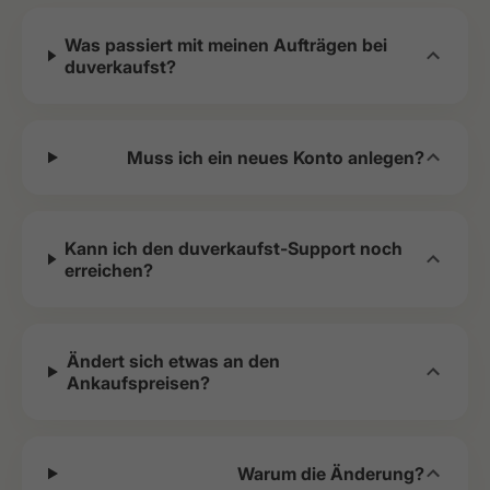
Was passiert mit meinen Aufträgen bei
duverkaufst?
Muss ich ein neues Konto anlegen?
Kann ich den duverkaufst-Support noch
erreichen?
Ändert sich etwas an den
Ankaufspreisen?
Warum die Änderung?