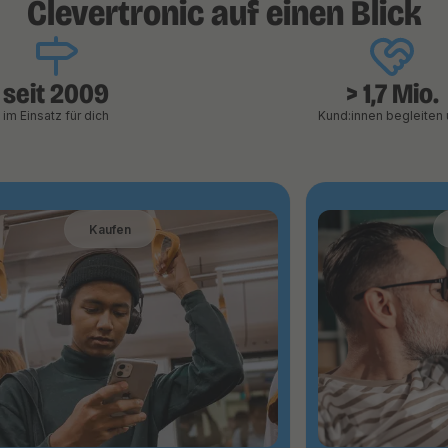
Clevertronic auf einen Blick
seit 2009
> 1,7 Mio.
im Einsatz für dich
Kund:innen begleiten 
Kaufen