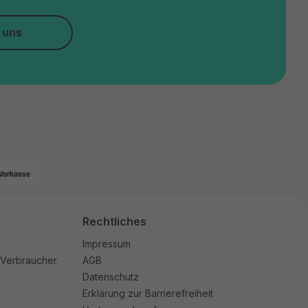
 uns
Vorkasse
Rechtliches
Impressum
 Verbraucher
AGB
Datenschutz
Erklärung zur Barrierefreiheit