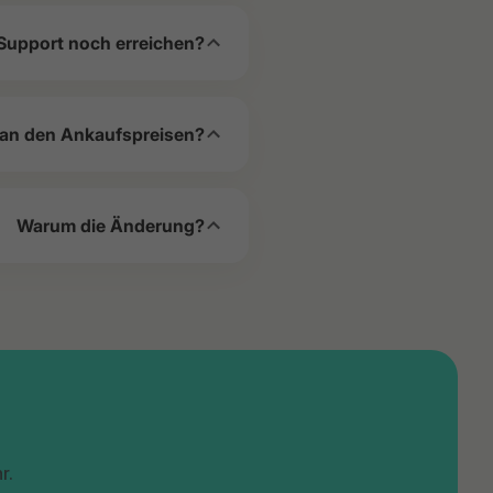
Support noch erreichen?
 an den Ankaufspreisen?
Warum die Änderung?
r.