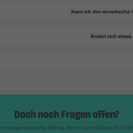
Kann ich den duverkaufst-
Ändert sich etwas
Doch noch Fragen offen?
ir sind persönlich für dich da. Mo–Fr von 08:00 bis 18:00 Uh