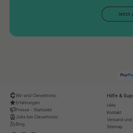
Jetzt 
Hilfe & Sup
Wir sind Clevertronic
Erfahrungen
Hilfe
Presse - Startseite
Kontakt
Jobs bei Clevertronic
Versand und 
Blog
Sitemap