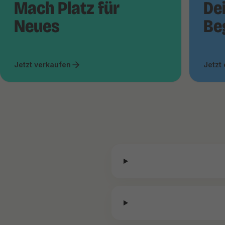
Mach Platz für
De
Neues
Be
Jetzt verkaufen
Jetzt