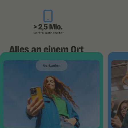
> 2,5 Mio.
Geräte aufbereitet
Alles an einem Ort
Verkaufen