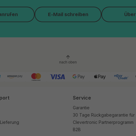
anrufen
E-Mail schreiben
Über
nach oben
port
Service
Garantie
30 Tage Rückgabegarantie für
Lieferung
Clevertronic Partnerprogramm
B2B