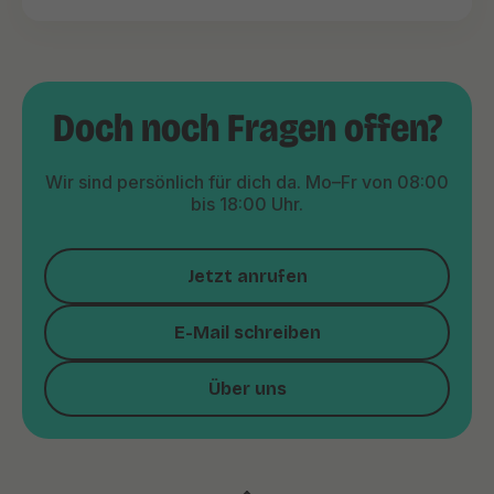
Doch noch Fragen offen?
Wir sind persönlich für dich da. Mo–Fr von 08:00
bis 18:00 Uhr.
Jetzt anrufen
E-Mail schreiben
Über uns