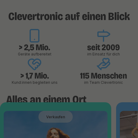
Clevertronic auf einen Blick
> 2,5 Mio.
seit 2009
Geräte aufbereitet
im Einsatz für dich
> 1,7 Mio.
115 Menschen
Kund:innen begleiten uns
im Team Clevertronic
Alles an einem Ort
Verkaufen