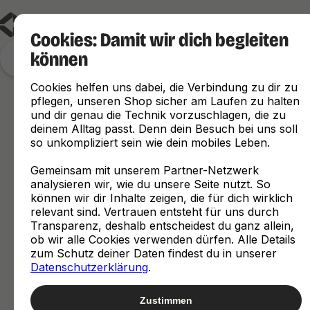
Cookies: Damit wir dich begleiten
können
Finde, was zu dir passt
Cookies helfen uns dabei, die Verbindung zu dir zu
pflegen, unseren Shop sicher am Laufen zu halten
und dir genau die Technik vorzuschlagen, die zu
deinem Alltag passt. Denn dein Besuch bei uns soll
so unkompliziert sein wie dein mobiles Leben.
Gemeinsam mit unserem Partner-Netzwerk
analysieren wir, wie du unsere Seite nutzt. So
können wir dir Inhalte zeigen, die für dich wirklich
relevant sind. Vertrauen entsteht für uns durch
Transparenz, deshalb entscheidest du ganz allein,
ob wir alle Cookies verwenden dürfen. Alle Details
zum Schutz deiner Daten findest du in unserer
Datenschutzerklärung
.
Zustimmen