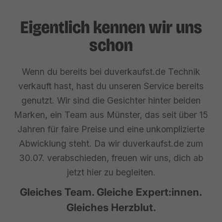
Eigentlich kennen wir uns
schon
Wenn du bereits bei duverkaufst.de Technik
verkauft hast, hast du unseren Service bereits
genutzt. Wir sind die Gesichter hinter beiden
Marken, ein Team aus Münster, das seit über 15
Jahren für faire Preise und eine unkomplizierte
Abwicklung steht. Da wir duverkaufst.de zum
30.07. verabschieden, freuen wir uns, dich ab
jetzt hier zu begleiten.
Gleiches Team. Gleiche Expert:innen.
Gleiches Herzblut.