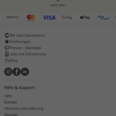
nach oben
Wir sind Clevertronic
Erfahrungen
Presse - Startseite
Jobs bei Clevertronic
Blog
Hilfe & Support
Hilfe
Kontakt
Versand und Lieferung
Sitemap