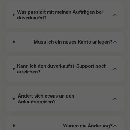
Was passiert mit meinen Aufträgen bei
duverkaufst?
Muss ich ein neues Konto anlegen?
Kann ich den duverkaufst-Support noch
erreichen?
Ändert sich etwas an den
Ankaufspreisen?
Warum die Änderung?