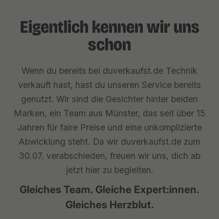
Eigentlich kennen wir uns
schon
Wenn du bereits bei duverkaufst.de Technik
verkauft hast, hast du unseren Service bereits
genutzt. Wir sind die Gesichter hinter beiden
Marken, ein Team aus Münster, das seit über 15
Jahren für faire Preise und eine unkomplizierte
Abwicklung steht. Da wir duverkaufst.de zum
30.07. verabschieden, freuen wir uns, dich ab
jetzt hier zu begleiten.
Gleiches Team. Gleiche Expert:innen.
Gleiches Herzblut.