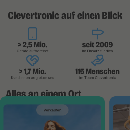
Clevertronic auf einen Blick
> 2,5 Mio.
seit 2009
Geräte aufbereitet
im Einsatz für dich
> 1,7 Mio.
115 Menschen
Kund:innen begleiten uns
im Team Clevertronic
Alles an einem Ort
Verkaufen