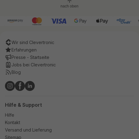
nach oben
Wir sind Clevertronic
Erfahrungen
Presse - Startseite
Jobs bei Clevertronic
Blog
Hilfe & Support
Hilfe
Kontakt
Versand und Lieferung
Sitemap