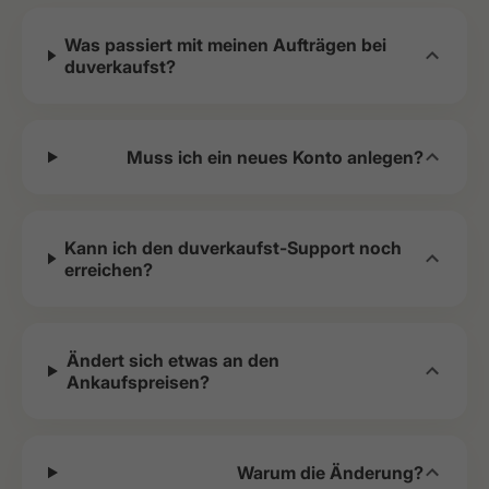
Was passiert mit meinen Aufträgen bei
duverkaufst?
Muss ich ein neues Konto anlegen?
Kann ich den duverkaufst-Support noch
erreichen?
Ändert sich etwas an den
Ankaufspreisen?
Warum die Änderung?