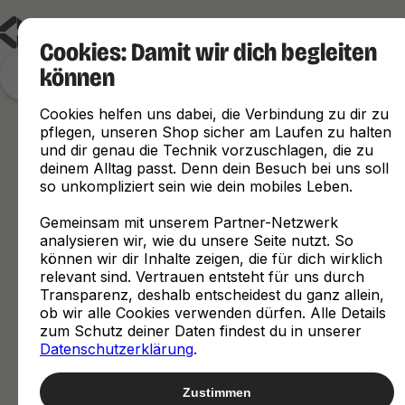
Cookies: Damit wir dich begleiten
können
Finde, was zu dir passt
Cookies helfen uns dabei, die Verbindung zu dir zu
pflegen, unseren Shop sicher am Laufen zu halten
und dir genau die Technik vorzuschlagen, die zu
deinem Alltag passt. Denn dein Besuch bei uns soll
so unkompliziert sein wie dein mobiles Leben.
Gemeinsam mit unserem Partner-Netzwerk
analysieren wir, wie du unsere Seite nutzt. So
können wir dir Inhalte zeigen, die für dich wirklich
relevant sind. Vertrauen entsteht für uns durch
Transparenz, deshalb entscheidest du ganz allein,
ob wir alle Cookies verwenden dürfen. Alle Details
zum Schutz deiner Daten findest du in unserer
Datenschutzerklärung
.
Zustimmen