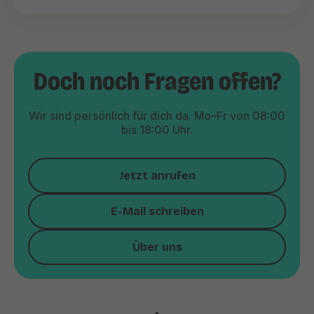
Doch noch Fragen offen?
Wir sind persönlich für dich da. Mo–Fr von 08:00
bis 18:00 Uhr.
Jetzt anrufen
E-Mail schreiben
Über uns