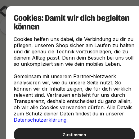
Cookies: Damit wir dich begleiten
können
Finde, was zu dir passt
Cookies helfen uns dabei, die Verbindung zu dir zu
pflegen, unseren Shop sicher am Laufen zu halten
und dir genau die Technik vorzuschlagen, die zu
deinem Alltag passt. Denn dein Besuch bei uns soll
so unkompliziert sein wie dein mobiles Leben.
Gemeinsam mit unserem Partner-Netzwerk
analysieren wir, wie du unsere Seite nutzt. So
können wir dir Inhalte zeigen, die für dich wirklich
relevant sind. Vertrauen entsteht für uns durch
Transparenz, deshalb entscheidest du ganz allein,
ob wir alle Cookies verwenden dürfen. Alle Details
zum Schutz deiner Daten findest du in unserer
Datenschutzerklärung
.
Zustimmen