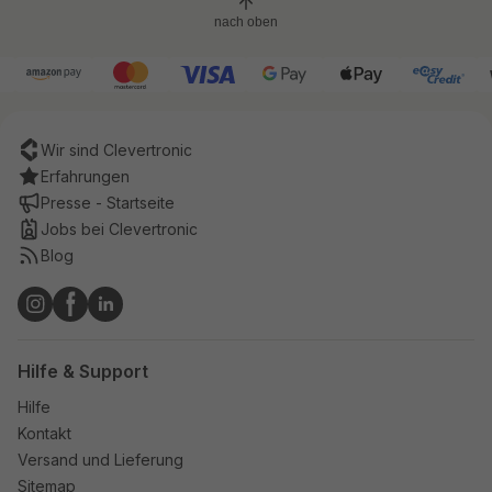
nach oben
Wir sind Clevertronic
Erfahrungen
Presse - Startseite
Jobs bei Clevertronic
Blog
Hilfe & Support
Hilfe
Kontakt
Versand und Lieferung
Sitemap