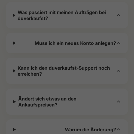
Was passiert mit meinen Aufträgen bei
duverkaufst?
Muss ich ein neues Konto anlegen?
Kann ich den duverkaufst-Support noch
erreichen?
Ändert sich etwas an den
Ankaufspreisen?
Warum die Änderung?