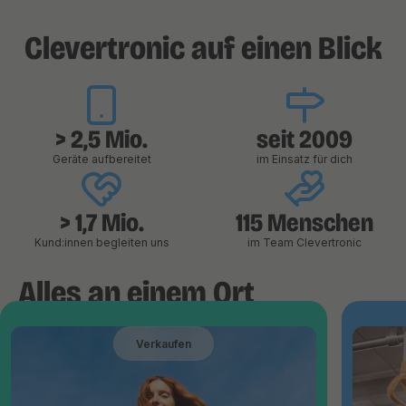
Clevertronic auf einen Blick
> 2,5 Mio.
seit 2009
Geräte aufbereitet
im Einsatz für dich
> 1,7 Mio.
115 Menschen
Kund:innen begleiten uns
im Team Clevertronic
Alles an einem Ort
Verkaufen