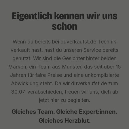
Eigentlich kennen wir uns
schon
Wenn du bereits bei duverkaufst.de Technik
verkauft hast, hast du unseren Service bereits
genutzt. Wir sind die Gesichter hinter beiden
Marken, ein Team aus Münster, das seit über 15
Jahren für faire Preise und eine unkomplizierte
Abwicklung steht. Da wir duverkaufst.de zum
30.07. verabschieden, freuen wir uns, dich ab
jetzt hier zu begleiten.
Gleiches Team. Gleiche Expert:innen.
Gleiches Herzblut.