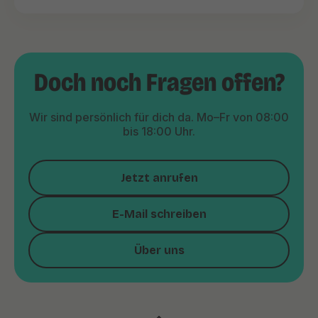
Doch noch Fragen offen?
Wir sind persönlich für dich da. Mo–Fr von 08:00
bis 18:00 Uhr.
Jetzt anrufen
E-Mail schreiben
Über uns