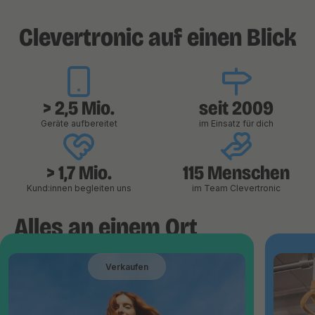
Clevertronic auf einen Blick
> 2,5 Mio.
seit 2009
Geräte aufbereitet
im Einsatz für dich
> 1,7 Mio.
115 Menschen
Kund:innen begleiten uns
im Team Clevertronic
Alles an einem Ort
Verkaufen