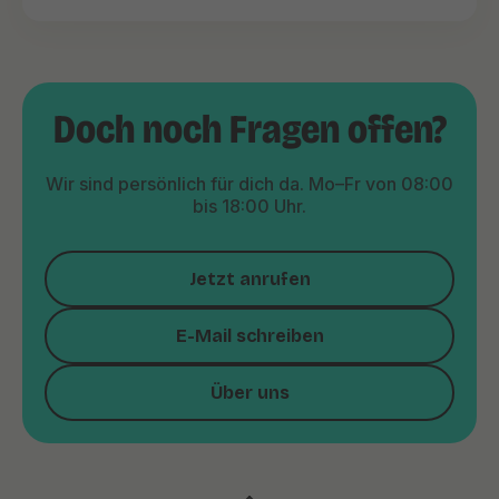
Doch noch Fragen offen?
Wir sind persönlich für dich da. Mo–Fr von 08:00
bis 18:00 Uhr.
Jetzt anrufen
E-Mail schreiben
Über uns