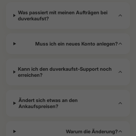
Was passiert mit meinen Aufträgen bei
duverkaufst?
Muss ich ein neues Konto anlegen?
Kann ich den duverkaufst-Support noch
erreichen?
Ändert sich etwas an den
Ankaufspreisen?
Warum die Änderung?