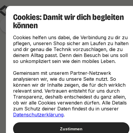
Cookies: Damit wir dich begleiten
können
Finde, was zu dir passt
Cookies helfen uns dabei, die Verbindung zu dir zu
pflegen, unseren Shop sicher am Laufen zu halten
und dir genau die Technik vorzuschlagen, die zu
deinem Alltag passt. Denn dein Besuch bei uns soll
so unkompliziert sein wie dein mobiles Leben.
Gemeinsam mit unserem Partner-Netzwerk
analysieren wir, wie du unsere Seite nutzt. So
können wir dir Inhalte zeigen, die für dich wirklich
relevant sind. Vertrauen entsteht für uns durch
Transparenz, deshalb entscheidest du ganz allein,
ob wir alle Cookies verwenden dürfen. Alle Details
zum Schutz deiner Daten findest du in unserer
Datenschutzerklärung
.
Zustimmen