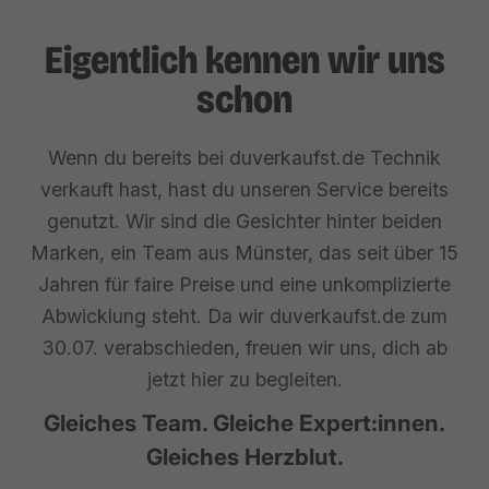
Eigentlich kennen wir uns
schon
Wenn du bereits bei duverkaufst.de Technik
verkauft hast, hast du unseren Service bereits
genutzt. Wir sind die Gesichter hinter beiden
Marken, ein Team aus Münster, das seit über 15
Jahren für faire Preise und eine unkomplizierte
Abwicklung steht. Da wir duverkaufst.de zum
30.07. verabschieden, freuen wir uns, dich ab
jetzt hier zu begleiten.
Gleiches Team. Gleiche Expert:innen.
Gleiches Herzblut.