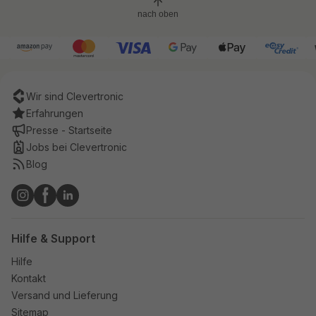
nach oben
Wir sind Clevertronic
Erfahrungen
Presse - Startseite
Jobs bei Clevertronic
Blog
Hilfe & Support
Hilfe
Kontakt
Versand und Lieferung
Sitemap