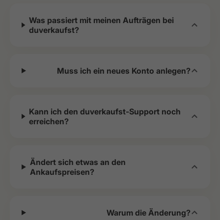
Was passiert mit meinen Aufträgen bei
duverkaufst?
Muss ich ein neues Konto anlegen?
Kann ich den duverkaufst-Support noch
erreichen?
Ändert sich etwas an den
Ankaufspreisen?
Warum die Änderung?