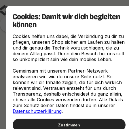
Cookies: Damit wir dich begleiten
können
Finde, was zu dir passt
Cookies helfen uns dabei, die Verbindung zu dir zu
pflegen, unseren Shop sicher am Laufen zu halten
und dir genau die Technik vorzuschlagen, die zu
deinem Alltag passt. Denn dein Besuch bei uns soll
so unkompliziert sein wie dein mobiles Leben.
Gemeinsam mit unserem Partner-Netzwerk
analysieren wir, wie du unsere Seite nutzt. So
können wir dir Inhalte zeigen, die für dich wirklich
relevant sind. Vertrauen entsteht für uns durch
Transparenz, deshalb entscheidest du ganz allein,
ob wir alle Cookies verwenden dürfen. Alle Details
zum Schutz deiner Daten findest du in unserer
Datenschutzerklärung
.
Zustimmen