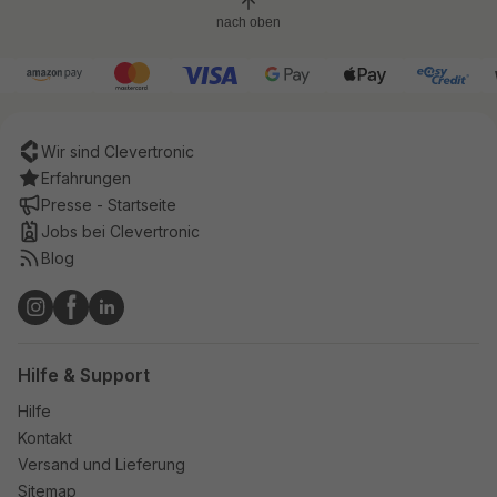
nach oben
Wir sind Clevertronic
Erfahrungen
Presse - Startseite
Jobs bei Clevertronic
Blog
Hilfe & Support
Hilfe
Kontakt
Versand und Lieferung
Sitemap