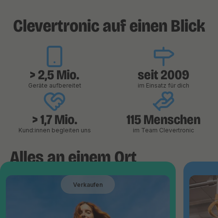
Clevertronic auf einen Blick
> 2,5 Mio.
seit 2009
Geräte aufbereitet
im Einsatz für dich
> 1,7 Mio.
115 Menschen
Kund:innen begleiten uns
im Team Clevertronic
Alles an einem Ort
Verkaufen