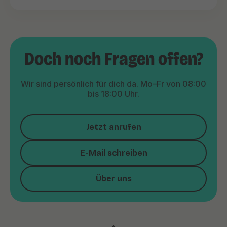
Doch noch Fragen offen?
Wir sind persönlich für dich da. Mo–Fr von 08:00
bis 18:00 Uhr.
Jetzt anrufen
E-Mail schreiben
Über uns