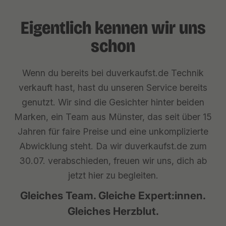
Eigentlich kennen wir uns
schon
Wenn du bereits bei duverkaufst.de Technik
verkauft hast, hast du unseren Service bereits
genutzt. Wir sind die Gesichter hinter beiden
Marken, ein Team aus Münster, das seit über 15
Jahren für faire Preise und eine unkomplizierte
Abwicklung steht. Da wir duverkaufst.de zum
30.07. verabschieden, freuen wir uns, dich ab
jetzt hier zu begleiten.
Gleiches Team. Gleiche Expert:innen.
Gleiches Herzblut.