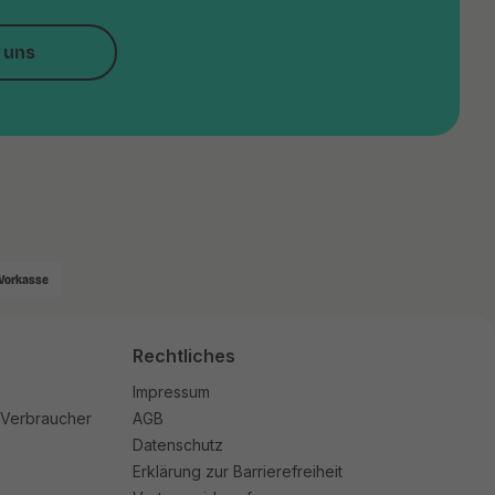
 uns
Vorkasse
Rechtliches
Impressum
 Verbraucher
AGB
Datenschutz
Erklärung zur Barrierefreiheit