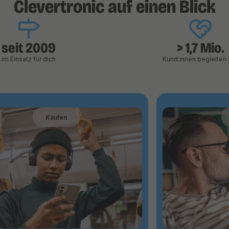
Clevertronic auf einen Blick
seit 2009
> 1,7 Mio.
im Einsatz für dich
Kund:innen begleiten 
Kaufen