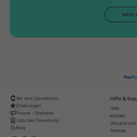
Jetzt 
Hilfe & Sup
Wir sind Clevertronic
Erfahrungen
Hilfe
Presse - Startseite
Kontakt
Jobs bei Clevertronic
Versand und 
Blog
Sitemap