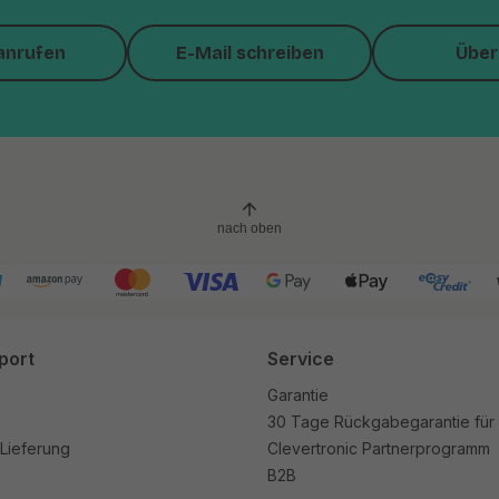
anrufen
E-Mail schreiben
Über
nach oben
port
Service
Garantie
30 Tage Rückgabegarantie für
Lieferung
Clevertronic Partnerprogramm
B2B