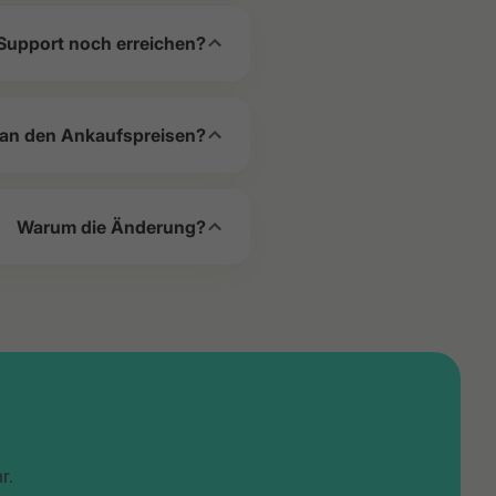
Support noch erreichen?
 an den Ankaufspreisen?
Warum die Änderung?
r.