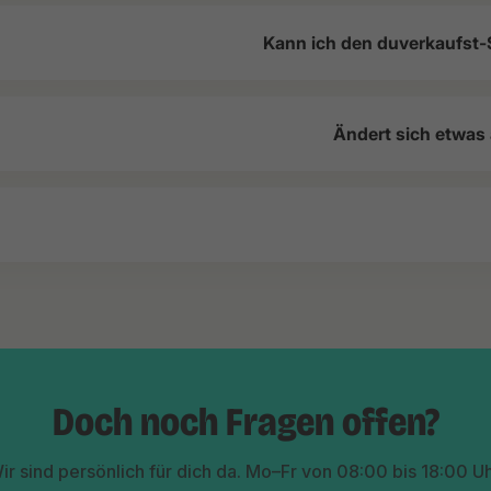
Kann ich den duverkaufst-
Ändert sich etwas
Doch noch Fragen offen?
ir sind persönlich für dich da. Mo–Fr von 08:00 bis 18:00 Uh