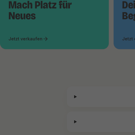
Mach Platz für
De
Neues
Be
Jetzt verkaufen
Jetzt