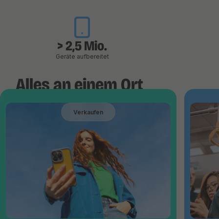
> 2,5 Mio.
Geräte aufbereitet
Alles an einem Ort
Verkaufen