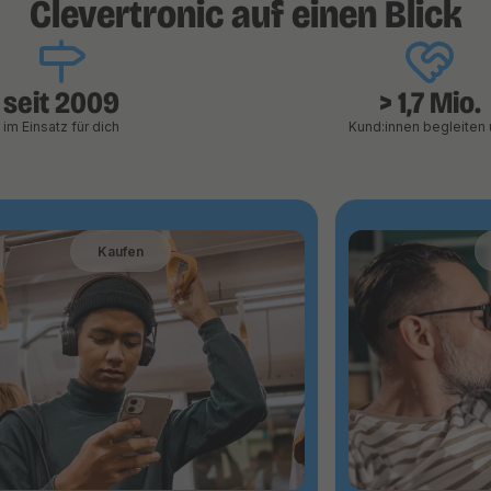
Clevertronic auf einen Blick
seit 2009
> 1,7 Mio.
im Einsatz für dich
Kund:innen begleiten 
Kaufen