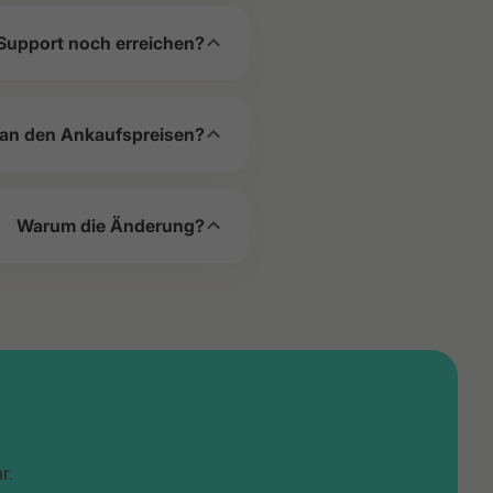
Support noch erreichen?
 an den Ankaufspreisen?
Warum die Änderung?
r.