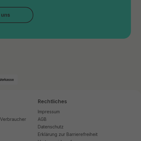
 uns
Vorkasse
Rechtliches
Impressum
 Verbraucher
AGB
Datenschutz
Erklärung zur Barrierefreiheit