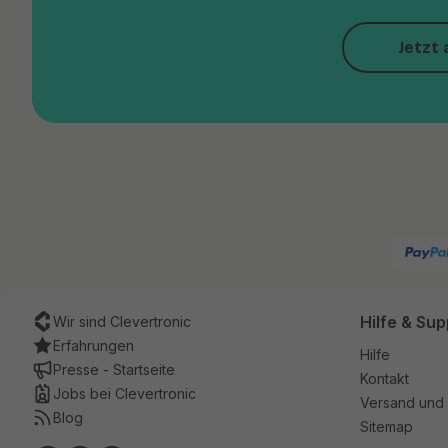
Jetzt 
Hilfe & Sup
Wir sind Clevertronic
Erfahrungen
Hilfe
Presse - Startseite
Kontakt
Jobs bei Clevertronic
Versand und 
Blog
Sitemap