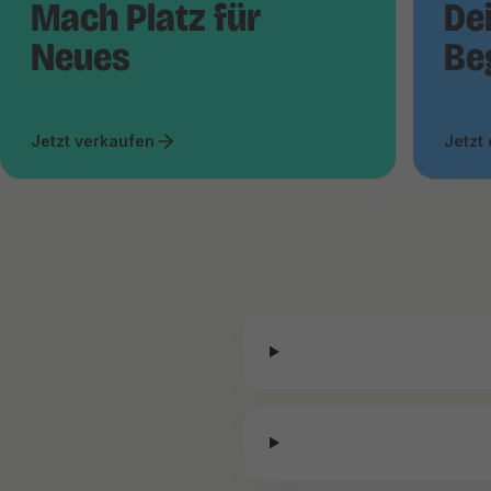
Mach Platz für
De
Neues
Be
Jetzt verkaufen
Jetzt