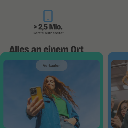
> 2,5 Mio.
Geräte aufbereitet
Alles an einem Ort
Verkaufen