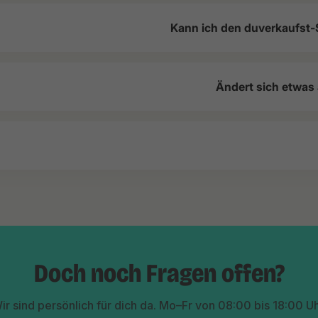
Kann ich den duverkaufst-
Ändert sich etwas
Doch noch Fragen offen?
ir sind persönlich für dich da. Mo–Fr von 08:00 bis 18:00 Uh