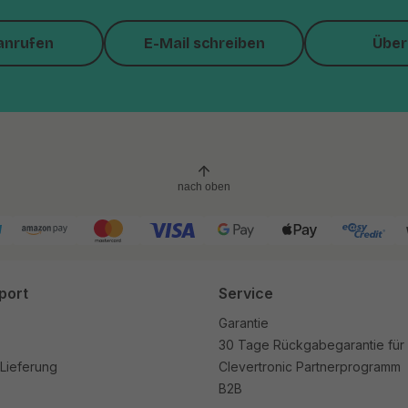
anrufen
E-Mail schreiben
Über
nach oben
port
Service
Garantie
30 Tage Rückgabegarantie für
Lieferung
Clevertronic Partnerprogramm
B2B