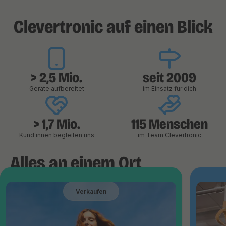
Clevertronic auf einen Blick
> 2,5 Mio.
seit 2009
Geräte aufbereitet
im Einsatz für dich
> 1,7 Mio.
115 Menschen
Kund:innen begleiten uns
im Team Clevertronic
Alles an einem Ort
Verkaufen