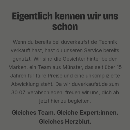
Eigentlich kennen wir uns
schon
Wenn du bereits bei duverkaufst.de Technik
verkauft hast, hast du unseren Service bereits
genutzt. Wir sind die Gesichter hinter beiden
Marken, ein Team aus Münster, das seit über 15
Jahren für faire Preise und eine unkomplizierte
Abwicklung steht. Da wir duverkaufst.de zum
30.07. verabschieden, freuen wir uns, dich ab
jetzt hier zu begleiten.
Gleiches Team. Gleiche Expert:innen.
Gleiches Herzblut.