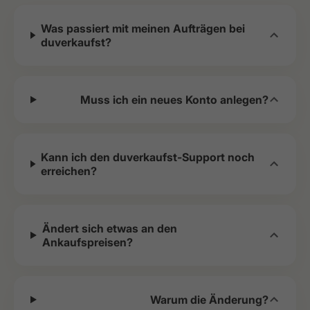
Was passiert mit meinen Aufträgen bei
duverkaufst?
Muss ich ein neues Konto anlegen?
Kann ich den duverkaufst-Support noch
erreichen?
Ändert sich etwas an den
Ankaufspreisen?
Warum die Änderung?