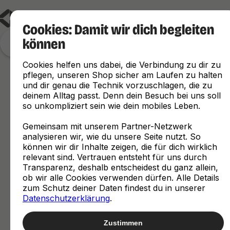
Cookies: Damit wir dich begleiten
können
Finde, was zu dir passt
Cookies helfen uns dabei, die Verbindung zu dir zu
pflegen, unseren Shop sicher am Laufen zu halten
und dir genau die Technik vorzuschlagen, die zu
deinem Alltag passt. Denn dein Besuch bei uns soll
so unkompliziert sein wie dein mobiles Leben.
Gemeinsam mit unserem Partner-Netzwerk
analysieren wir, wie du unsere Seite nutzt. So
können wir dir Inhalte zeigen, die für dich wirklich
relevant sind. Vertrauen entsteht für uns durch
Transparenz, deshalb entscheidest du ganz allein,
ob wir alle Cookies verwenden dürfen. Alle Details
zum Schutz deiner Daten findest du in unserer
Datenschutzerklärung
.
Zustimmen