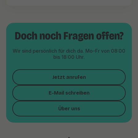
Doch noch Fragen offen?
Wir sind persönlich für dich da. Mo–Fr von 08:00
bis 18:00 Uhr.
Jetzt anrufen
E-Mail schreiben
Über uns