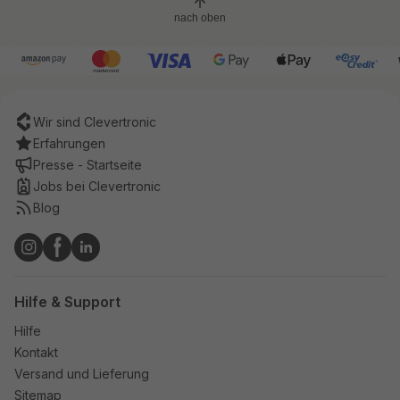
nach oben
Wir sind Clevertronic
Erfahrungen
Presse - Startseite
Jobs bei Clevertronic
Blog
Hilfe & Support
Hilfe
Kontakt
Versand und Lieferung
Sitemap