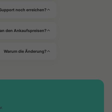
Support noch erreichen?
 an den Ankaufspreisen?
Warum die Änderung?
r.