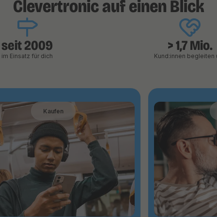
Clevertronic auf einen Blick
seit 2009
> 1,7 Mio.
im Einsatz für dich
Kund:innen begleiten 
Kaufen