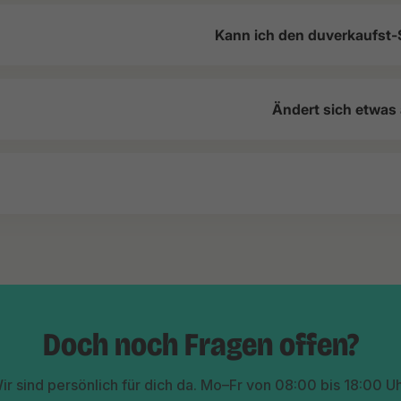
Kann ich den duverkaufst-
Ändert sich etwas
Doch noch Fragen offen?
ir sind persönlich für dich da. Mo–Fr von 08:00 bis 18:00 Uh