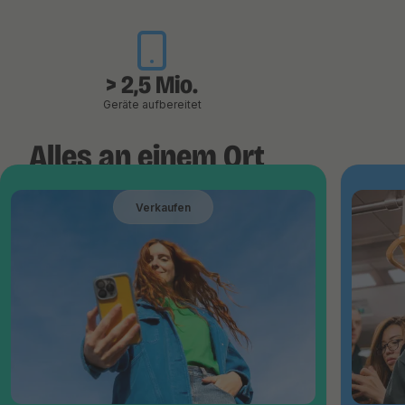
> 2,5 Mio.
Geräte aufbereitet
Alles an einem Ort
Verkaufen