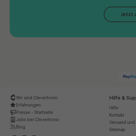
Jetzt 
Hilfe & Sup
Wir sind Clevertronic
Erfahrungen
Hilfe
Presse - Startseite
Kontakt
Jobs bei Clevertronic
Versand und 
Blog
Sitemap