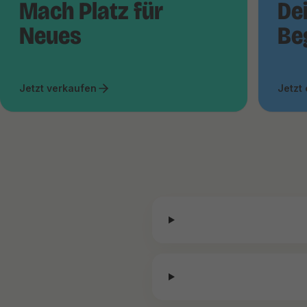
Mach Platz für
De
Neues
Be
Jetzt verkaufen
Jetzt