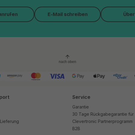
anrufen
E-Mail schreiben
Über
nach oben
port
Service
Garantie
30 Tage Rückgabegarantie für
Lieferung
Clevertronic Partnerprogramm
B2B