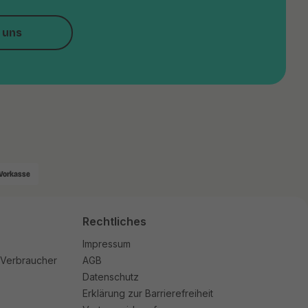
 uns
Vorkasse
Rechtliches
Impressum
 Verbraucher
AGB
Datenschutz
Erklärung zur Barrierefreiheit