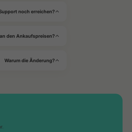
Support noch erreichen?
 an den Ankaufspreisen?
Warum die Änderung?
r.