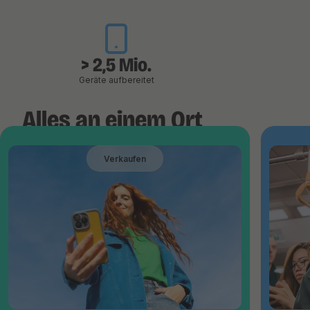
> 2,5 Mio.
Geräte aufbereitet
Alles an einem Ort
Verkaufen