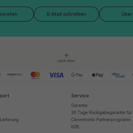
anrufen
E-Mail schreiben
Über
nach oben
port
Service
Garantie
30 Tage Rückgabegarantie für
Lieferung
Clevertronic Partnerprogramm
B2B