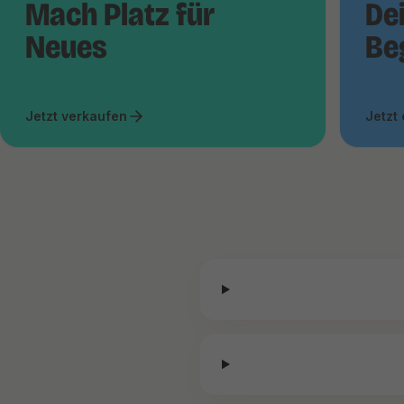
Mach Platz für
De
Neues
Be
Jetzt verkaufen
Jetzt