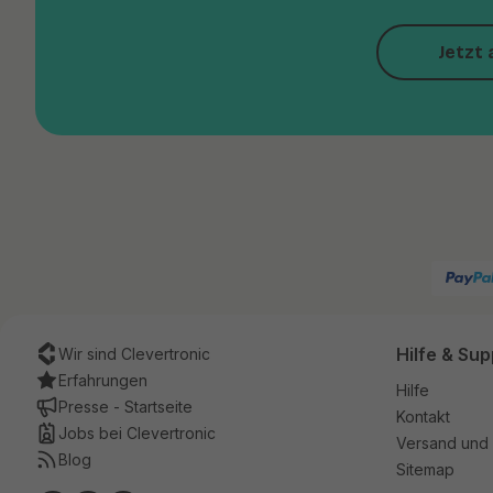
Jetzt 
Hilfe & Sup
Wir sind Clevertronic
Erfahrungen
Hilfe
Presse - Startseite
Kontakt
Jobs bei Clevertronic
Versand und 
Blog
Sitemap