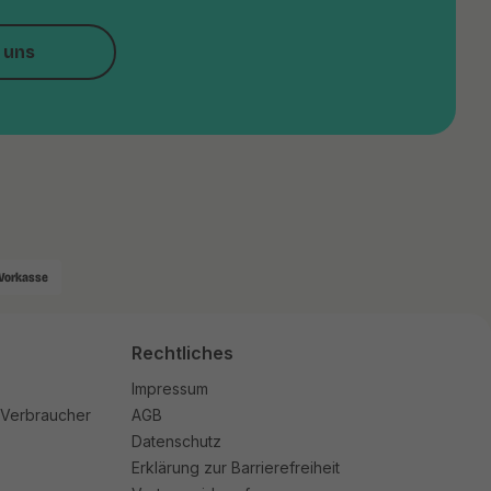
 uns
Vorkasse
Rechtliches
Impressum
 Verbraucher
AGB
Datenschutz
Erklärung zur Barrierefreiheit