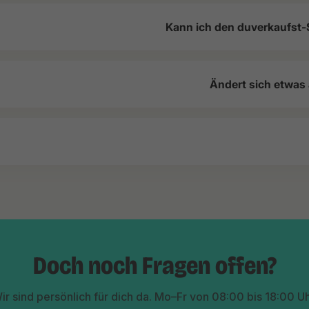
Kann ich den duverkaufst-
Ändert sich etwas
Doch noch Fragen offen?
ir sind persönlich für dich da. Mo–Fr von 08:00 bis 18:00 Uh