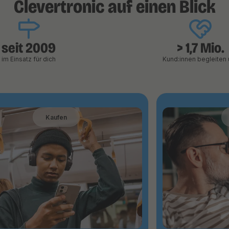
Clevertronic auf einen Blick
seit 2009
> 1,7 Mio.
im Einsatz für dich
Kund:innen begleiten 
Kaufen