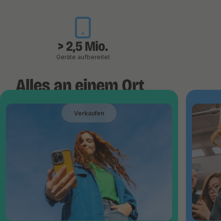
> 2,5 Mio.
Geräte aufbereitet
Alles an einem Ort
Verkaufen