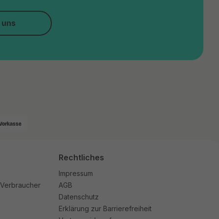
 uns
Vorkasse
Rechtliches
Impressum
 Verbraucher
AGB
Datenschutz
Erklärung zur Barrierefreiheit