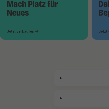
Mach Platz für
De
Neues
Be
Jetzt verkaufen
Jetzt