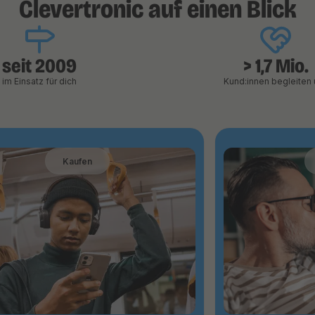
Clevertronic auf einen Blick
seit 2009
> 1,7 Mio.
im Einsatz für dich
Kund:innen begleiten 
Kaufen