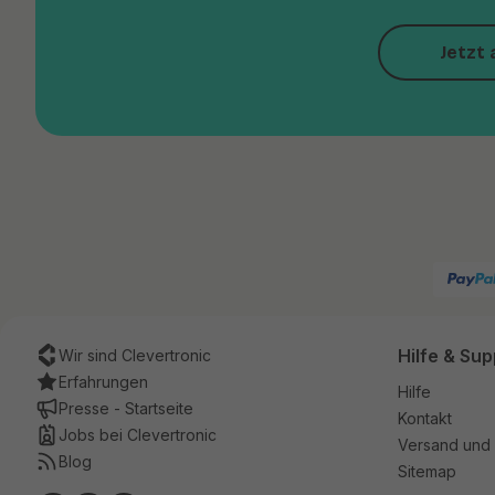
Jetzt 
Hilfe & Sup
Wir sind Clevertronic
Erfahrungen
Hilfe
Presse - Startseite
Kontakt
Jobs bei Clevertronic
Versand und 
Blog
Sitemap