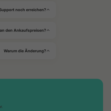
Support noch erreichen?
 an den Ankaufspreisen?
Warum die Änderung?
r.