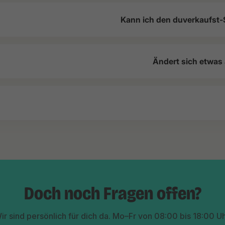
Kann ich den duverkaufst-
Ändert sich etwas
Doch noch Fragen offen?
ir sind persönlich für dich da. Mo–Fr von 08:00 bis 18:00 Uh