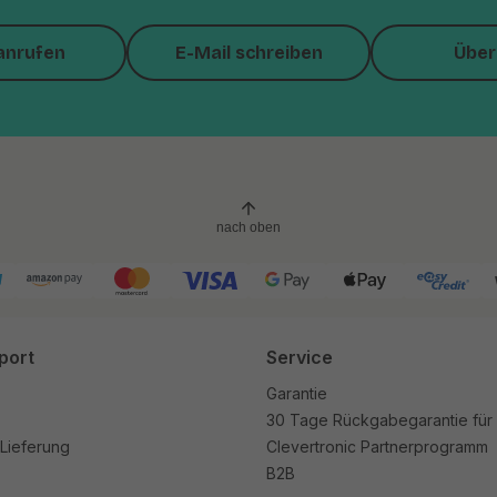
anrufen
E-Mail schreiben
Über
nach oben
port
Service
Garantie
30 Tage Rückgabegarantie für
Lieferung
Clevertronic Partnerprogramm
B2B