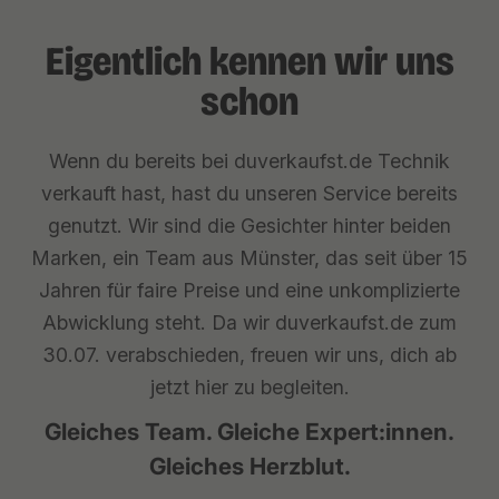
Eigentlich kennen wir uns
schon
Wenn du bereits bei duverkaufst.de Technik
verkauft hast, hast du unseren Service bereits
genutzt. Wir sind die Gesichter hinter beiden
Marken, ein Team aus Münster, das seit über 15
Jahren für faire Preise und eine unkomplizierte
Abwicklung steht. Da wir duverkaufst.de zum
30.07. verabschieden, freuen wir uns, dich ab
jetzt hier zu begleiten.
Gleiches Team. Gleiche Expert:innen.
Gleiches Herzblut.