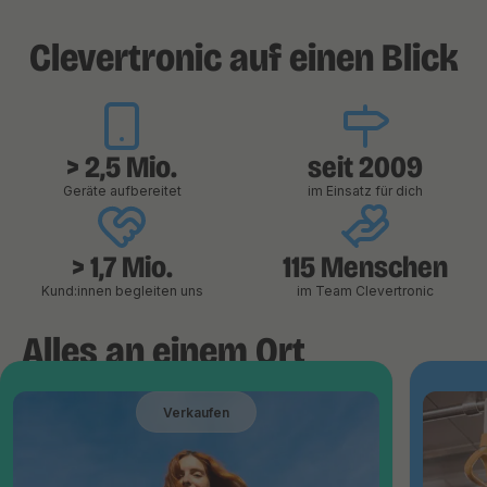
Clevertronic auf einen Blick
> 2,5 Mio.
seit 2009
Geräte aufbereitet
im Einsatz für dich
> 1,7 Mio.
115 Menschen
Kund:innen begleiten uns
im Team Clevertronic
Alles an einem Ort
Verkaufen