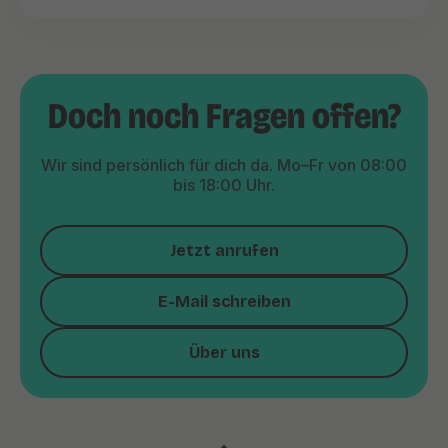
Doch noch Fragen offen?
Wir sind persönlich für dich da. Mo–Fr von 08:00
bis 18:00 Uhr.
Jetzt anrufen
E-Mail schreiben
Über uns