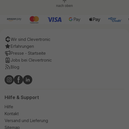
nach oben
Wir sind Clevertronic
Erfahrungen
Presse - Startseite
Jobs bei Clevertronic
Blog
Hilfe & Support
Hilfe
Kontakt
Versand und Lieferung
Sitemap