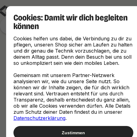
Cookies: Damit wir dich begleiten
können
Finde, was zu dir passt
Cookies helfen uns dabei, die Verbindung zu dir zu
pflegen, unseren Shop sicher am Laufen zu halten
und dir genau die Technik vorzuschlagen, die zu
deinem Alltag passt. Denn dein Besuch bei uns soll
so unkompliziert sein wie dein mobiles Leben.
Gemeinsam mit unserem Partner-Netzwerk
analysieren wir, wie du unsere Seite nutzt. So
können wir dir Inhalte zeigen, die für dich wirklich
relevant sind. Vertrauen entsteht für uns durch
Transparenz, deshalb entscheidest du ganz allein,
ob wir alle Cookies verwenden dürfen. Alle Details
zum Schutz deiner Daten findest du in unserer
Datenschutzerklärung
.
Zustimmen