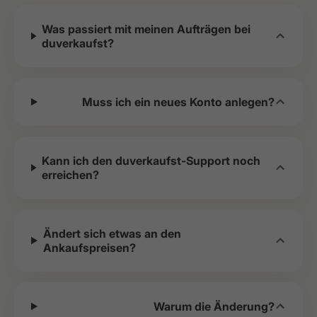
Was passiert mit meinen Aufträgen bei
duverkaufst?
Muss ich ein neues Konto anlegen?
Kann ich den duverkaufst-Support noch
erreichen?
Ändert sich etwas an den
Ankaufspreisen?
Warum die Änderung?