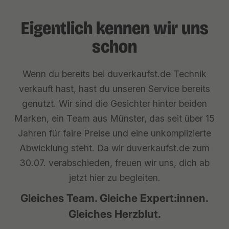
Eigentlich kennen wir uns
schon
Wenn du bereits bei duverkaufst.de Technik
verkauft hast, hast du unseren Service bereits
genutzt. Wir sind die Gesichter hinter beiden
Marken, ein Team aus Münster, das seit über 15
Jahren für faire Preise und eine unkomplizierte
Abwicklung steht. Da wir duverkaufst.de zum
30.07. verabschieden, freuen wir uns, dich ab
jetzt hier zu begleiten.
Gleiches Team. Gleiche Expert:innen.
Gleiches Herzblut.