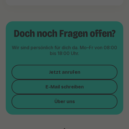
Doch noch Fragen offen?
Wir sind persönlich für dich da. Mo–Fr von 08:00
bis 18:00 Uhr.
Jetzt anrufen
E-Mail schreiben
Über uns