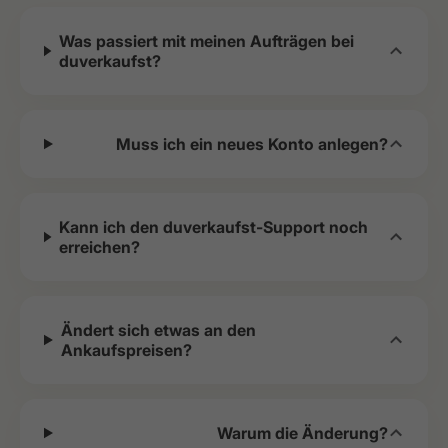
Was passiert mit meinen Aufträgen bei
duverkaufst?
Muss ich ein neues Konto anlegen?
Kann ich den duverkaufst-Support noch
erreichen?
Ändert sich etwas an den
Ankaufspreisen?
Warum die Änderung?