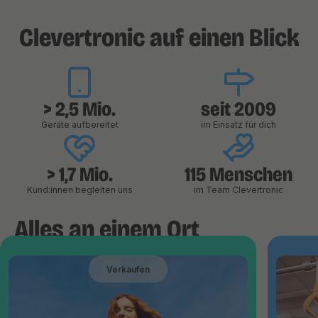
Clevertronic auf einen Blick
> 2,5 Mio.
seit 2009
Geräte aufbereitet
im Einsatz für dich
> 1,7 Mio.
115 Menschen
Kund:innen begleiten uns
im Team Clevertronic
Alles an einem Ort
Verkaufen