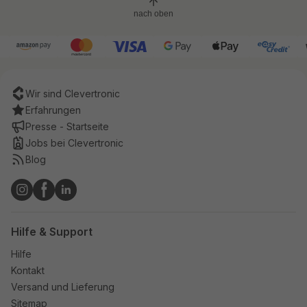
nach oben
Wir sind Clevertronic
Erfahrungen
Presse - Startseite
Jobs bei Clevertronic
Blog
Hilfe & Support
Hilfe
Kontakt
Versand und Lieferung
Sitemap