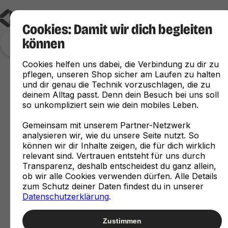
Cookies: Damit wir dich begleiten
können
Finde, was zu dir passt
Cookies helfen uns dabei, die Verbindung zu dir zu
pflegen, unseren Shop sicher am Laufen zu halten
und dir genau die Technik vorzuschlagen, die zu
deinem Alltag passt. Denn dein Besuch bei uns soll
so unkompliziert sein wie dein mobiles Leben.
Gemeinsam mit unserem Partner-Netzwerk
analysieren wir, wie du unsere Seite nutzt. So
können wir dir Inhalte zeigen, die für dich wirklich
relevant sind. Vertrauen entsteht für uns durch
Transparenz, deshalb entscheidest du ganz allein,
ob wir alle Cookies verwenden dürfen. Alle Details
zum Schutz deiner Daten findest du in unserer
Datenschutzerklärung
.
Zustimmen