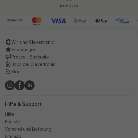
nach oben
Wir sind Clevertronic
Erfahrungen
Presse - Startseite
Jobs bei Clevertronic
Blog
Hilfe & Support
Hilfe
Kontakt
Versand und Lieferung
Sitemap