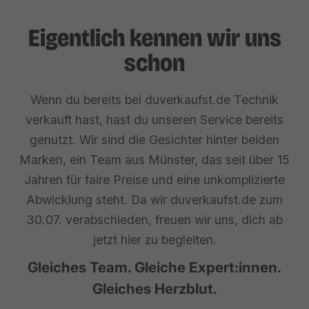
Eigentlich kennen wir uns
schon
Wenn du bereits bei duverkaufst.de Technik
verkauft hast, hast du unseren Service bereits
genutzt. Wir sind die Gesichter hinter beiden
Marken, ein Team aus Münster, das seit über 15
Jahren für faire Preise und eine unkomplizierte
Abwicklung steht. Da wir duverkaufst.de zum
30.07. verabschieden, freuen wir uns, dich ab
jetzt hier zu begleiten.
Gleiches Team. Gleiche Expert:innen.
Gleiches Herzblut.