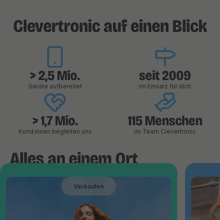
Clevertronic auf einen Blick
> 2,5 Mio.
seit 2009
Geräte aufbereitet
im Einsatz für dich
> 1,7 Mio.
115 Menschen
Kund:innen begleiten uns
im Team Clevertronic
Alles an einem Ort
Verkaufen