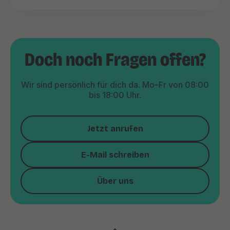
Doch noch Fragen offen?
Wir sind persönlich für dich da. Mo–Fr von 08:00
bis 18:00 Uhr.
Jetzt anrufen
E-Mail schreiben
Über uns