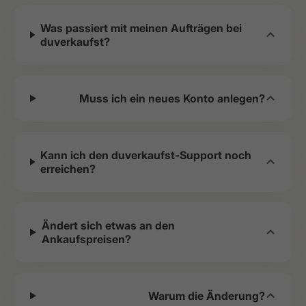
Was passiert mit meinen Aufträgen bei
duverkaufst?
Muss ich ein neues Konto anlegen?
Kann ich den duverkaufst-Support noch
erreichen?
Ändert sich etwas an den
Ankaufspreisen?
Warum die Änderung?