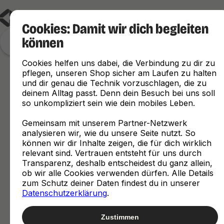
Cookies: Damit wir dich begleiten
können
Finde, was zu dir passt
Cookies helfen uns dabei, die Verbindung zu dir zu
pflegen, unseren Shop sicher am Laufen zu halten
und dir genau die Technik vorzuschlagen, die zu
deinem Alltag passt. Denn dein Besuch bei uns soll
so unkompliziert sein wie dein mobiles Leben.
Gemeinsam mit unserem Partner-Netzwerk
analysieren wir, wie du unsere Seite nutzt. So
können wir dir Inhalte zeigen, die für dich wirklich
relevant sind. Vertrauen entsteht für uns durch
Transparenz, deshalb entscheidest du ganz allein,
ob wir alle Cookies verwenden dürfen. Alle Details
zum Schutz deiner Daten findest du in unserer
Datenschutzerklärung
.
Zustimmen