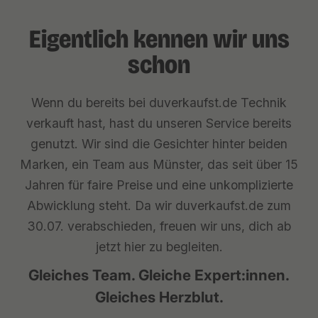
Eigentlich kennen wir uns
schon
Wenn du bereits bei duverkaufst.de Technik
verkauft hast, hast du unseren Service bereits
genutzt. Wir sind die Gesichter hinter beiden
Marken, ein Team aus Münster, das seit über 15
Jahren für faire Preise und eine unkomplizierte
Abwicklung steht. Da wir duverkaufst.de zum
30.07. verabschieden, freuen wir uns, dich ab
jetzt hier zu begleiten.
Gleiches Team. Gleiche Expert:innen.
Gleiches Herzblut.