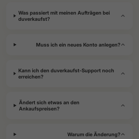
Was passiert mit meinen Aufträgen bei
duverkaufst?
Muss ich ein neues Konto anlegen?
Kann ich den duverkaufst-Support noch
erreichen?
Ändert sich etwas an den
Ankaufspreisen?
Warum die Änderung?