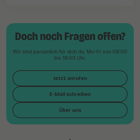
Doch noch Fragen offen?
Wir sind persönlich für dich da. Mo–Fr von 08:00
bis 18:00 Uhr.
Jetzt anrufen
E-Mail schreiben
Über uns