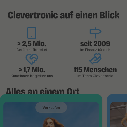
Clevertronic auf einen Blick
> 2,5 Mio.
seit 2009
Geräte aufbereitet
im Einsatz für dich
> 1,7 Mio.
115 Menschen
Kund:innen begleiten uns
im Team Clevertronic
Alles an einem Ort
Verkaufen