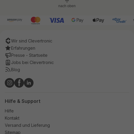
nach oben
Wir sind Clevertronic
Erfahrungen
Presse - Startseite
Jobs bei Clevertronic
Blog
Hilfe & Support
Hilfe
Kontakt
Versand und Lieferung
Sitemap