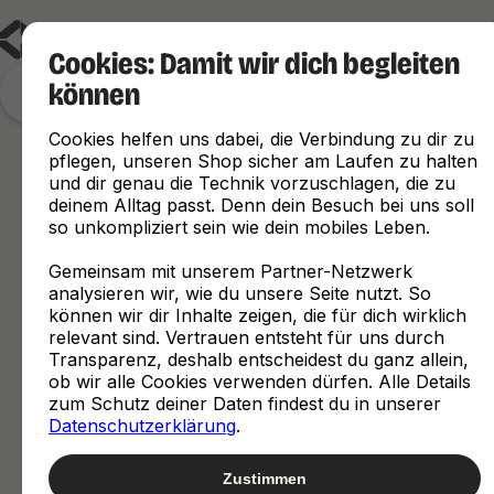
Cookies: Damit wir dich begleiten
können
Finde, was zu dir passt
Cookies helfen uns dabei, die Verbindung zu dir zu
pflegen, unseren Shop sicher am Laufen zu halten
und dir genau die Technik vorzuschlagen, die zu
deinem Alltag passt. Denn dein Besuch bei uns soll
so unkompliziert sein wie dein mobiles Leben.
Gemeinsam mit unserem Partner-Netzwerk
analysieren wir, wie du unsere Seite nutzt. So
können wir dir Inhalte zeigen, die für dich wirklich
relevant sind. Vertrauen entsteht für uns durch
Transparenz, deshalb entscheidest du ganz allein,
ob wir alle Cookies verwenden dürfen. Alle Details
zum Schutz deiner Daten findest du in unserer
Datenschutzerklärung
.
Zustimmen